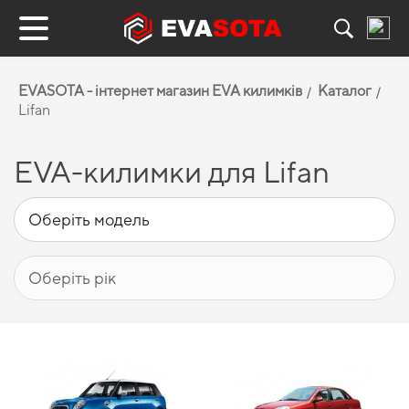
EVASOTA - інтернет магазин EVA килимків
Каталог
Lifan
EVA-килимки для Lifan