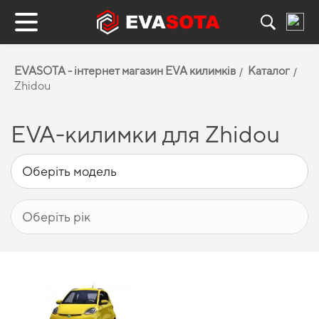
EVASOTA - інтернет магазин EVA килимків
Каталог
Zhidou
EVA-килимки для Zhidou