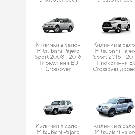
Килимки в салон
Килимки в сал
Mitsubishi Pajero
Mitsubishi Pajer
Sport 2008 - 2016
Sport 2015 - 20
II покоління EU
III покоління E
Crossover
Crossover доре
Килимки в салон
Килимки в сал
Mitsubishi Pajero
Mitsubishi Pajer