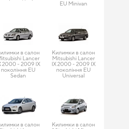
EU Minivan
илимки в салон
Килимки в салон
itsubishi Lancer
Mitsubishi Lancer
X 2000 - 2009 IX
IX 2000 - 2009 IX
покоління EU
покоління EU
Sedan
Universal
илимки в салон
Килимки в салон