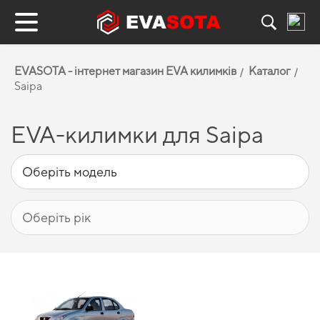
EVASOTA - інтернет магазин EVA килимків
Каталог
Saipa
EVA-килимки для Saipa