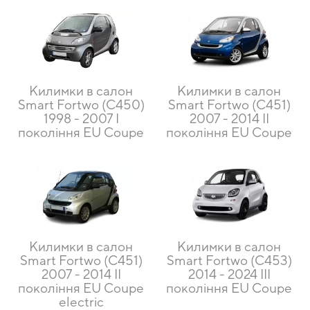
Килимки в салон
Килимки в салон
Smart Fortwo (C450)
Smart Fortwo (C451)
1998 - 2007 I
2007 - 2014 II
покоління EU Coupe
покоління EU Coupe
Килимки в салон
Килимки в салон
Smart Fortwo (C451)
Smart Fortwo (C453)
2007 - 2014 II
2014 - 2024 III
покоління EU Coupe
покоління EU Coupe
electric