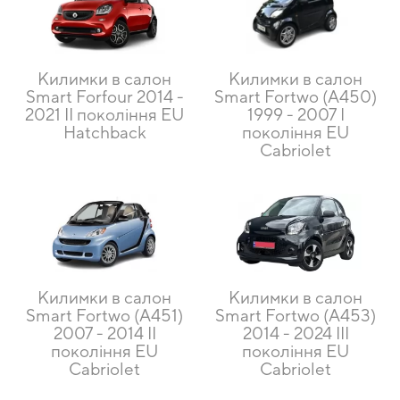
Килимки в салон
Килимки в салон
Smart Forfour 2014 -
Smart Fortwo (A450)
2021 II покоління EU
1999 - 2007 I
Hatchback
покоління EU
Cabriolet
Килимки в салон
Килимки в салон
Smart Fortwo (A451)
Smart Fortwo (A453)
2007 - 2014 II
2014 - 2024 III
покоління EU
покоління EU
Cabriolet
Cabriolet