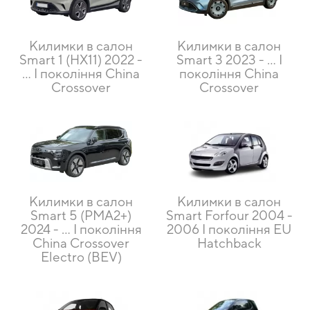
Килимки в салон
Килимки в салон
Smart 1 (HX11) 2022 -
Smart 3 2023 - ... I
... I покоління China
покоління China
Crossover
Crossover
Килимки в салон
Килимки в салон
Smart 5 (PMA2+)
Smart Forfour 2004 -
2024 - ... I покоління
2006 I покоління EU
China Crossover
Hatchback
Electro (BEV)