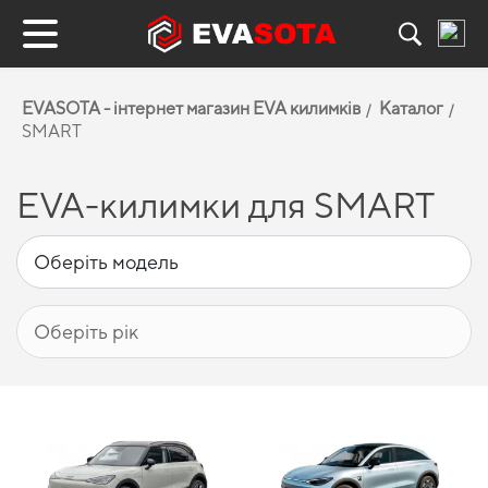
EVASOTA - інтернет магазин EVA килимків
Каталог
SMART
EVA-килимки для SMART