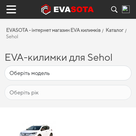
EVASOTA - інтернет магазин EVA килимків
Каталог
Sehol
EVA-килимки для Sehol