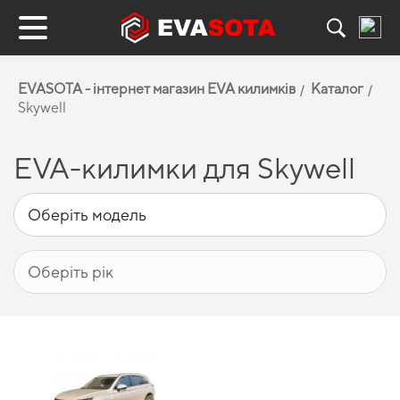
EVASOTA - інтернет магазин EVA килимків
Каталог
Skywell
EVA-килимки для Skywell