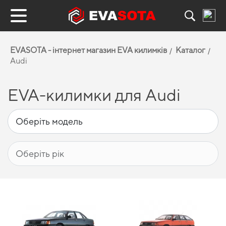
EVASOTA - інтернет магазин EVA килимків
Каталог
Audi
EVA-килимки для Audi