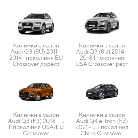
Килимки в салон
Килимки в салон
Audi Q3 (8U) 2011 -
Audi Q3 (8U) 2014 -
2014 I покоління EU
2018 I покоління
Crossover дорест
USA Crossover рест
Килимки в салон
Килимки в салон
Audi Q3 (F3) 2018 - …
Audi Q4 e-tron (FZ)
II покоління USA/EU
2021 - ... I покоління
Crossover
China Crossover