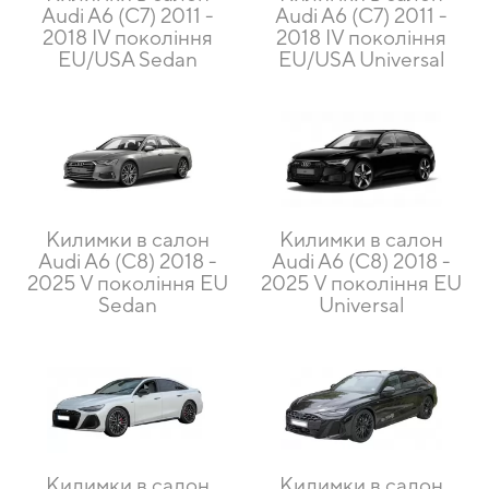
Audi A6 (C7) 2011 -
Audi A6 (C7) 2011 -
2018 IV покоління
2018 IV покоління
EU/USA Sedan
EU/USA Universal
Килимки в салон
Килимки в салон
Audi A6 (C8) 2018 -
Audi A6 (C8) 2018 -
2025 V покоління EU
2025 V покоління EU
Sedan
Universal
Килимки в салон
Килимки в салон