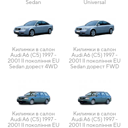
Sedan
Universal
Килимки в салон
Килимки в салон
Audi A6 (C5) 1997 -
Audi A6 (C5) 1997 -
2001 II покоління EU
2001 II покоління EU
Sedan дорест 4WD
Sedan дорест FWD
Килимки в салон
Килимки в салон
Audi A6 (C5) 1997 -
Audi A6 (C5) 1997 -
2001 II покоління EU
2001 II покоління EU