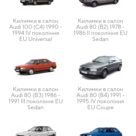
Килимки в салон
Килимки в салон
Audi 100 (C4) 1990 -
Audi 80 (B2) 1978 -
1994 IV покоління
1986 II покоління EU
EU Universal
Sedan
Килимки в салон
Килимки в салон
Audi 80 (B3) 1986 -
Audi 80 (B4) 1991 -
1991 III покоління EU
1995 IV покоління
Sedan
EU Coupe