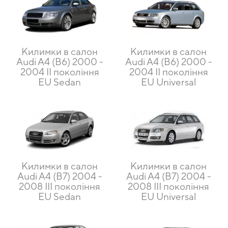
Килимки в салон
Килимки в салон
Audi A4 (B6) 2000 -
Audi A4 (B6) 2000 -
2004 II покоління
2004 II покоління
EU Sedan
EU Universal
Килимки в салон
Килимки в салон
Audi A4 (B7) 2004 -
Audi A4 (B7) 2004 -
2008 III покоління
2008 III покоління
EU Sedan
EU Universal