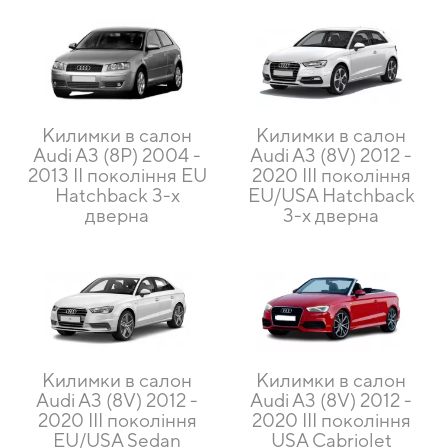
Килимки в салон
Килимки в салон
Audi A3 (8P) 2004 -
Audi A3 (8V) 2012 -
2013 II покоління EU
2020 III покоління
Hatchback 3-х
EU/USA Hatchback
дверна
3-х дверна
Килимки в салон
Килимки в салон
Audi A3 (8V) 2012 -
Audi A3 (8V) 2012 -
2020 III покоління
2020 III покоління
EU/USA Sedan
USA Cabriolet