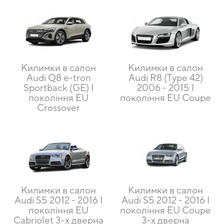
Килимки в салон
Килимки в салон
Audi Q8 e-tron
Audi R8 (Type 42)
Sportback (GE) I
2006 - 2015 I
покоління EU
покоління EU Coupe
Crossover
Килимки в салон
Килимки в салон
Audi S5 2012 - 2016 I
Audi S5 2012 - 2016 I
покоління EU
покоління EU Coupe
Cabriolet 3-х дверна
3-х дверна