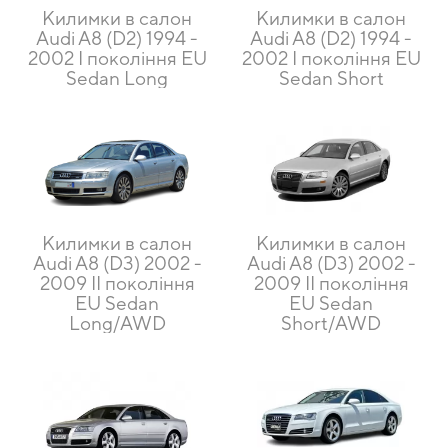
Килимки в салон
Килимки в салон
Audi A8 (D2) 1994 -
Audi A8 (D2) 1994 -
2002 I покоління EU
2002 I покоління EU
Sedan Long
Sedan Short
Килимки в салон
Килимки в салон
Audi A8 (D3) 2002 -
Audi A8 (D3) 2002 -
2009 II покоління
2009 II покоління
EU Sedan
EU Sedan
Long/AWD
Short/AWD