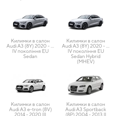
Килимки в салон
Килимки в салон
Audi A3 (8Y) 2020 - ...
Audi A3 (8Y) 2020 - ...
IV покоління EU
IV покоління EU
Sedan
Sedan Hybrid
(MHEV)
Килимки в салон
Килимки в салон
Audi A3 e-tron (8V)
Audi A3 Sportback
2014 - 2020 III
(8P) 2004 - 2013 II