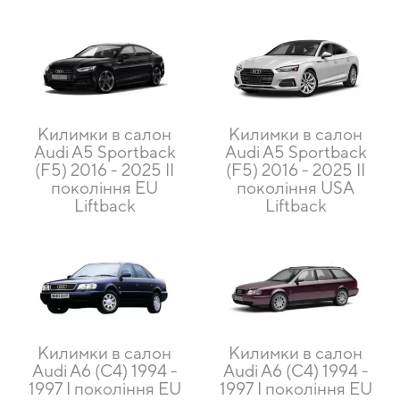
Килимки в салон
Килимки в салон
Audi A5 Sportback
Audi A5 Sportback
(F5) 2016 - 2025 II
(F5) 2016 - 2025 II
покоління EU
покоління USA
Liftback
Liftback
Килимки в салон
Килимки в салон
Audi A6 (C4) 1994 -
Audi A6 (C4) 1994 -
1997 I покоління EU
1997 I покоління EU