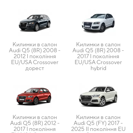
Килимки в салон
Килимки в салон
Audi Q5 (8R) 2008 -
Audi Q5 (8R) 2008 -
2012 I покоління
2017 I покоління
EU/USA Crossover
EU/USA Crossover
дорест
hybrid
Килимки в салон
Килимки в салон
Audi Q5 (8R) 2012 -
Audi Q5 (FY) 2017 -
2017 I покоління
2025 II покоління EU