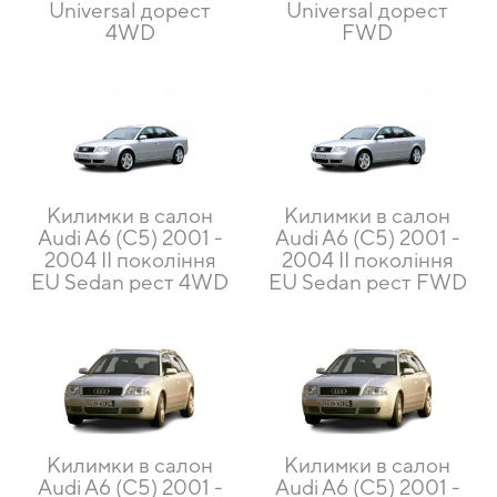
Universal дорест
Universal дорест
4WD
FWD
Килимки в салон
Килимки в салон
Audi A6 (C5) 2001 -
Audi A6 (C5) 2001 -
2004 II покоління
2004 II покоління
EU Sedan рест 4WD
EU Sedan рест FWD
Килимки в салон
Килимки в салон
Audi A6 (C5) 2001 -
Audi A6 (C5) 2001 -