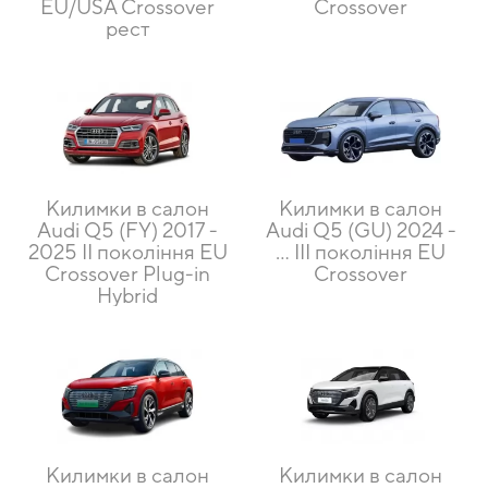
EU/USA Crossover
Crossover
рест
Килимки в салон
Килимки в салон
Audi Q5 (FY) 2017 -
Audi Q5 (GU) 2024 -
2025 II покоління EU
… III покоління EU
Crossover Plug-in
Crossover
Hybrid
Килимки в салон
Килимки в салон