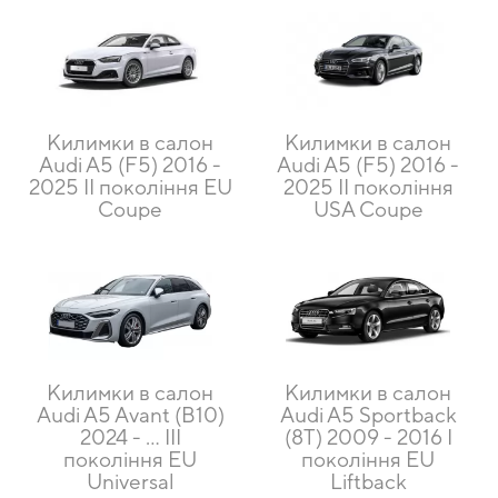
Килимки в салон
Килимки в салон
Audi A5 (F5) 2016 -
Audi A5 (F5) 2016 -
2025 II покоління EU
2025 II покоління
Coupe
USA Coupe
Килимки в салон
Килимки в салон
Audi A5 Avant (B10)
Audi A5 Sportback
2024 - ... III
(8T) 2009 - 2016 I
покоління EU
покоління EU
Universal
Liftback