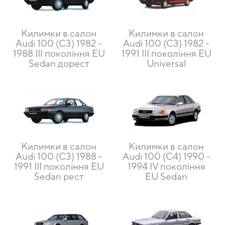
Килимки в салон
Килимки в салон
Audi 100 (C3) 1982 -
Audi 100 (C3) 1982 -
1988 III покоління EU
1991 III покоління EU
Sedan дорест
Universal
Килимки в салон
Килимки в салон
Audi 100 (C3) 1988 -
Audi 100 (C4) 1990 -
1991 III покоління EU
1994 IV покоління
Sedan рест
EU Sedan