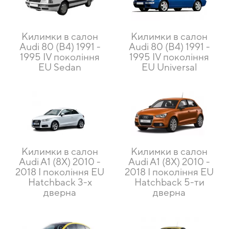
Килимки в салон
Килимки в салон
Audi 80 (B4) 1991 -
Audi 80 (B4) 1991 -
1995 IV покоління
1995 IV покоління
EU Sedan
EU Universal
Килимки в салон
Килимки в салон
Audi A1 (8X) 2010 -
Audi A1 (8X) 2010 -
2018 I покоління EU
2018 I покоління EU
Hatchback 3-х
Hatchback 5-ти
дверна
дверна