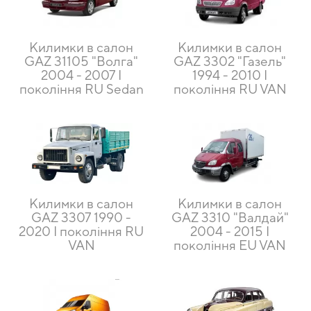
Килимки в салон
Килимки в салон
GAZ 31105 "Волга"
GAZ 3302 "Газель"
2004 - 2007 I
1994 - 2010 I
покоління RU Sedan
покоління RU VAN
Килимки в салон
Килимки в салон
GAZ 3307 1990 -
GAZ 3310 "Валдай"
2020 I покоління RU
2004 - 2015 I
VAN
покоління EU VAN