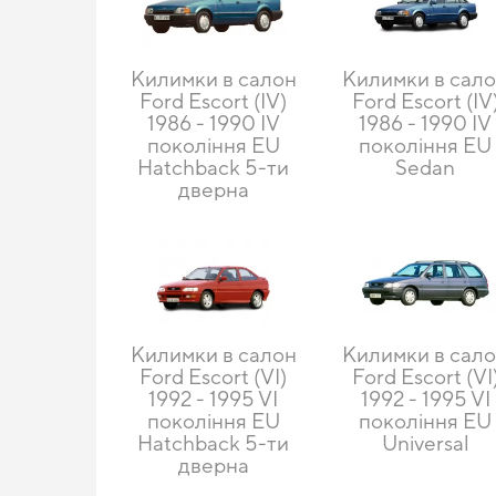
Килимки в салон
Килимки в сал
Ford Escort (IV)
Ford Escort (IV
1986 - 1990 IV
1986 - 1990 IV
покоління EU
покоління EU
Hatchback 5-ти
Sedan
дверна
Килимки в салон
Килимки в сал
Ford Escort (VI)
Ford Escort (VI
1992 - 1995 VI
1992 - 1995 VI
покоління EU
покоління EU
Hatchback 5-ти
Universal
дверна