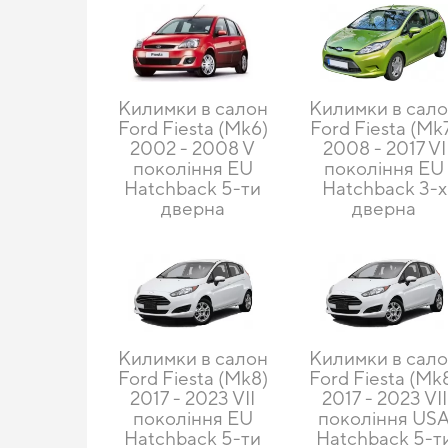
Килимки в салон
Килимки в сал
Ford Fiesta (Mk6)
Ford Fiesta (Mk
2002 - 2008 V
2008 - 2017 VI
покоління EU
покоління EU
Hatchback 5-ти
Hatchback 3-х
дверна
дверна
Килимки в салон
Килимки в сал
Ford Fiesta (Mk8)
Ford Fiesta (Mk
2017 - 2023 VII
2017 - 2023 VII
покоління EU
покоління US
Hatchback 5-ти
Hatchback 5-т