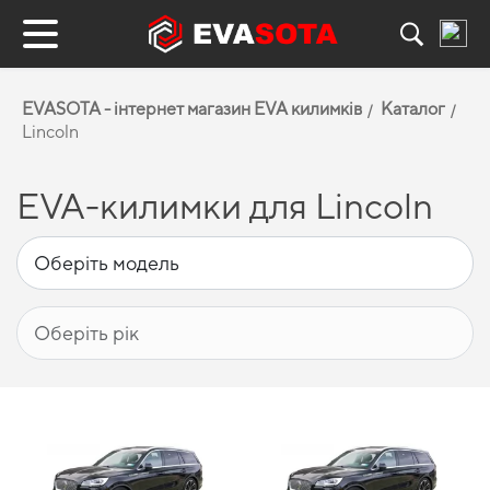
EVASOTA - інтернет магазин EVA килимків
Каталог
Lincoln
EVA-килимки для Lincoln