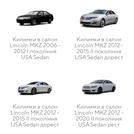
Килимки в салон
Килимки в салон
Lincoln MKZ 2006 -
Lincoln MKZ 2012 -
2012 I покоління
2015 II покоління
USA Sedan
USA Sedan дорест
Килимки в салон
Килимки в салон
Lincoln MKZ 2012 -
Lincoln MKZ 2012 -
2015 II покоління
2020 II покоління
USA Sedan дорест
USA Sedan рест