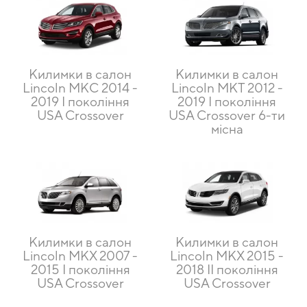
Килимки в салон
Килимки в салон
Lincoln MKC 2014 -
Lincoln MKT 2012 -
2019 I покоління
2019 I покоління
USA Crossover
USA Crossover 6-ти
місна
Килимки в салон
Килимки в салон
Lincoln MKX 2007 -
Lincoln MKX 2015 -
2015 I покоління
2018 II покоління
USA Crossover
USA Crossover