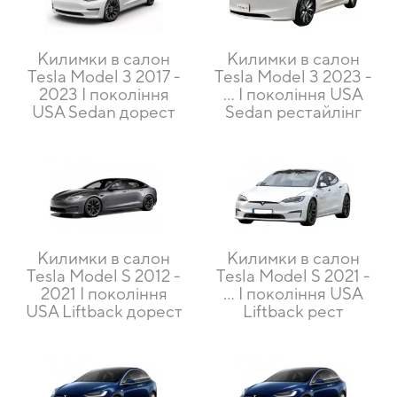
Килимки в салон
Килимки в салон
Tesla Model 3 2017 -
Tesla Model 3 2023 -
2023 I покоління
... I покоління USA
USA Sedan дорест
Sedan рестайлінг
Килимки в салон
Килимки в салон
Tesla Model S 2012 -
Tesla Model S 2021 -
2021 I покоління
... I покоління USA
USA Liftback дорест
Liftback рест