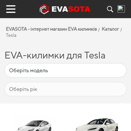
EVASOTA - інтернет магазин EVA килимків
Каталог
Tesla
EVA-килимки для Tesla