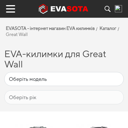
EVASOTA - інтернет магазин EVA килимків
Каталог
Great Wall
EVA-килимки для Great
Wall