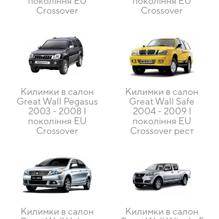
покоління EU
покоління EU
Crossover
Crossover
Килимки в салон
Килимки в салон
Great Wall Pegasus
Great Wall Safe
2003 - 2008 I
2004 - 2009 I
покоління EU
покоління EU
Crossover
Crossover рест
Килимки в салон
Килимки в салон