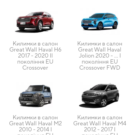
Килимки в салон
Килимки в салон
Great Wall Haval H6
Great Wall Haval
2017 - 2020 II
Jolion 2020 - … I
покоління EU
покоління EU
Crossover
Crossover FWD
Килимки в салон
Килимки в салон
Great Wall Haval M2
Great Wall Haval M4
2010 - 2014 I
2012 - 2017 I