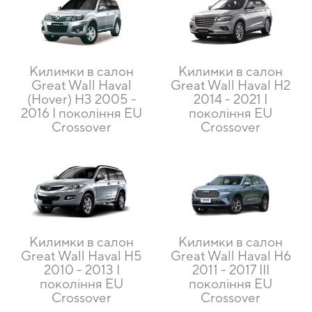
Килимки в салон
Килимки в салон
Great Wall Haval
Great Wall Haval H2
(Hover) H3 2005 -
2014 - 2021 I
2016 I покоління EU
покоління EU
Crossover
Crossover
Килимки в салон
Килимки в салон
Great Wall Haval H5
Great Wall Haval H6
2010 - 2013 I
2011 - 2017 III
покоління EU
покоління EU
Crossover
Crossover