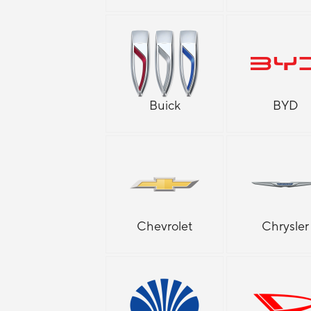
Buick
BYD
Chevrolet
Chrysler