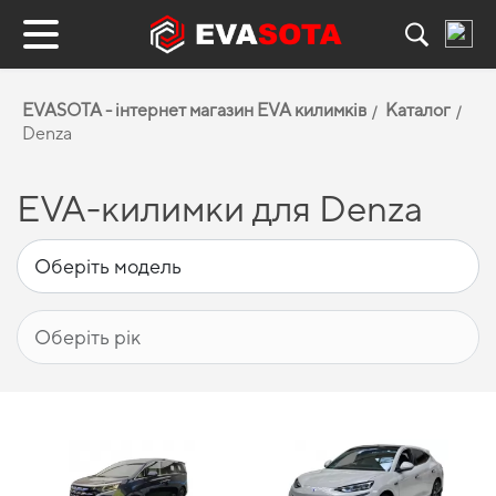
EVASOTA - інтернет магазин EVA килимків
Каталог
Denza
EVA-килимки для Denza