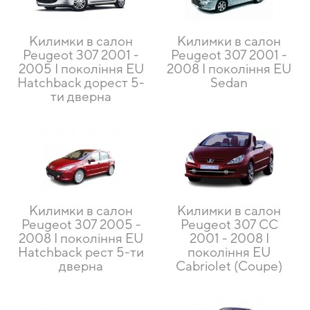
Килимки в салон
Килимки в салон
Peugeot 307 2001 -
Peugeot 307 2001 -
2005 I покоління EU
2008 I покоління EU
Hatchback дорест 5-
Sedan
ти дверна
Килимки в салон
Килимки в салон
Peugeot 307 2005 -
Peugeot 307 CC
2008 I покоління EU
2001 - 2008 I
Hatchback рест 5-ти
покоління EU
дверна
Cabriolet (Coupe)