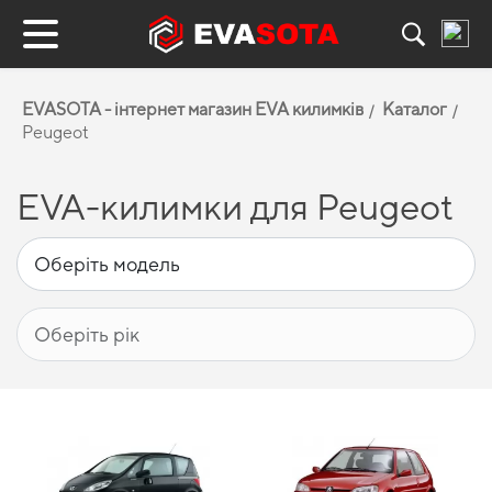
EVASOTA - інтернет магазин EVA килимків
Каталог
Peugeot
EVA-килимки для Peugeot