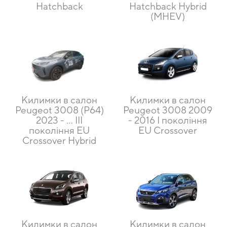
Hatchback
Hatchback Hybrid
(MHEV)
Килимки в салон
Килимки в салон
Peugeot 3008 (P64)
Peugeot 3008 2009
2023 - ... III
- 2016 I покоління
покоління EU
EU Crossover
Crossover Hybrid
Килимки в салон
Килимки в салон