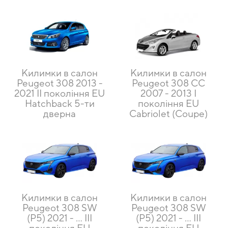
Килимки в салон
Килимки в салон
Peugeot 308 2013 -
Peugeot 308 CC
2021 II покоління EU
2007 - 2013 I
Hatchback 5-ти
покоління EU
дверна
Cabriolet (Coupe)
Килимки в салон
Килимки в салон
Peugeot 308 SW
Peugeot 308 SW
(P5) 2021 - ... III
(P5) 2021 - ... III