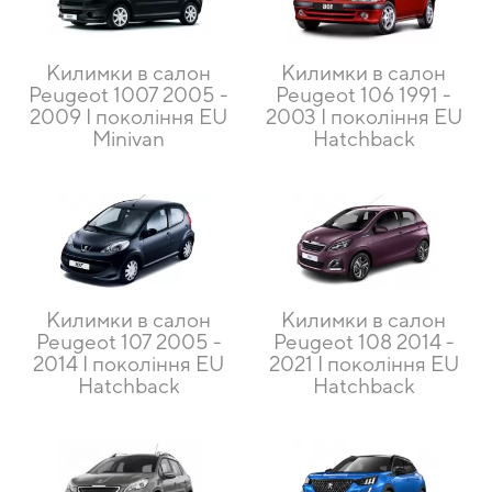
Килимки в салон
Килимки в салон
Peugeot 1007 2005 -
Peugeot 106 1991 -
2009 I покоління EU
2003 I покоління EU
Minivan
Hatchback
Килимки в салон
Килимки в салон
Peugeot 107 2005 -
Peugeot 108 2014 -
2014 I покоління EU
2021 I покоління EU
Hatchback
Hatchback