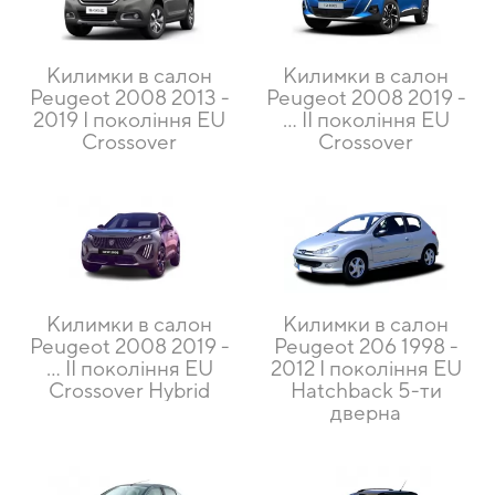
Килимки в салон
Килимки в салон
Peugeot 2008 2013 -
Peugeot 2008 2019 -
2019 I покоління EU
… II покоління EU
Crossover
Crossover
Килимки в салон
Килимки в салон
Peugeot 2008 2019 -
Peugeot 206 1998 -
… II покоління EU
2012 I покоління EU
Crossover Hybrid
Hatchback 5-ти
дверна