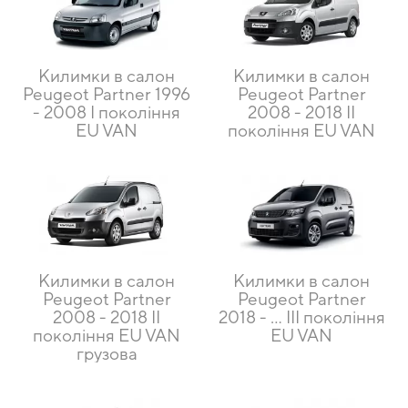
Килимки в салон
Килимки в салон
Peugeot Partner 1996
Peugeot Partner
- 2008 I покоління
2008 - 2018 II
EU VAN
покоління EU VAN
Килимки в салон
Килимки в салон
Peugeot Partner
Peugeot Partner
2008 - 2018 II
2018 - … III покоління
покоління EU VAN
EU VAN
грузова