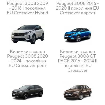
Peugeot 3008 2009
Peugeot 3008 2016 -
- 2016 I покоління
2020 II покоління EU
EU Crossover Hybrid
Crossover дорест
Килимки в салон
Килимки в салон
Peugeot 3008 2020
Peugeot 3008 GT
- 2024 II покоління
PACK 2016 - 2024 II
EU Crossover рест
покоління EU
Crossover