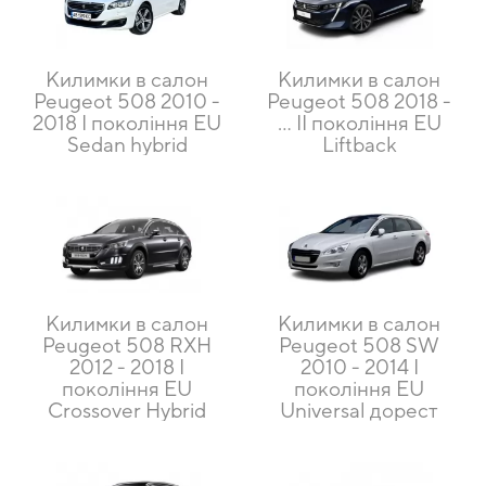
Килимки в салон
Килимки в салон
Peugeot 508 2010 -
Peugeot 508 2018 -
2018 I покоління EU
… II покоління EU
Sedan hybrid
Liftback
Килимки в салон
Килимки в салон
Peugeot 508 RXH
Peugeot 508 SW
2012 - 2018 I
2010 - 2014 I
покоління EU
покоління EU
Crossover Hybrid
Universal дорест