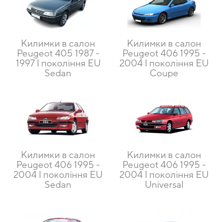
Килимки в салон
Килимки в салон
Peugeot 405 1987 -
Peugeot 406 1995 -
1997 I покоління EU
2004 I покоління EU
Sedan
Coupe
Килимки в салон
Килимки в салон
Peugeot 406 1995 -
Peugeot 406 1995 -
2004 I покоління EU
2004 I покоління EU
Sedan
Universal