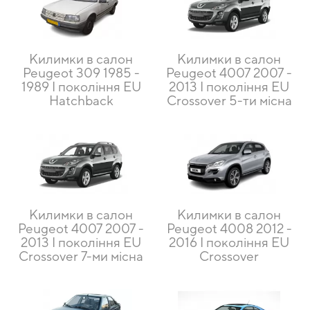
Килимки в салон
Килимки в салон
Peugeot 309 1985 -
Peugeot 4007 2007 -
1989 I покоління EU
2013 I покоління EU
Hatchback
Crossover 5-ти місна
Килимки в салон
Килимки в салон
Peugeot 4007 2007 -
Peugeot 4008 2012 -
2013 I покоління EU
2016 I покоління EU
Crossover 7-ми місна
Crossover