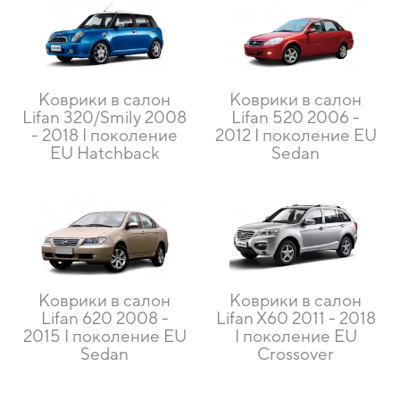
Коврики в салон
Коврики в салон
Lifan 320/Smily 2008
Lifan 520 2006 -
- 2018 I поколение
2012 I поколение EU
EU Hatchback
Sedan
Коврики в салон
Коврики в салон
Lifan 620 2008 -
Lifan X60 2011 - 2018
2015 I поколение EU
I поколение EU
Sedan
Crossover