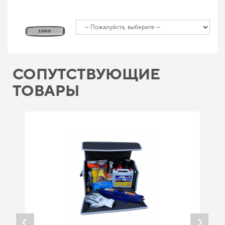
СОПУТСТВУЮЩИЕ
ТОВАРЫ