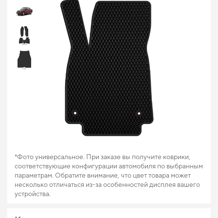
*Фото универсальное. При заказе вы получите коврики,
соответствующие конфигурации автомобиля по выбранным
параметрам. Обратите внимание, что цвет товара может
несколько отличаться из-за особенностей дисплея вашего
устройства.