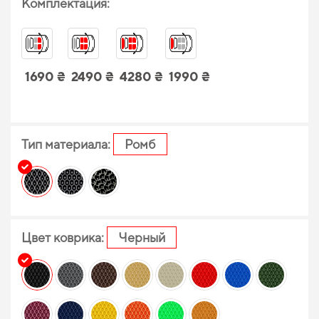
Комплектация:
1690 ₴
2490 ₴
4280 ₴
1990 ₴
Тип материала:
Ромб
Цвет коврика:
Черный