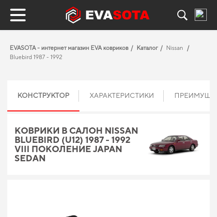
EVASOTA - интернет магазин EVA ковриков
Каталог
Nissan
Bluebird 1987 - 1992
КОНСТРУКТОР
ХАРАКТЕРИСТИКИ
ПРЕИМУЩЕ
КОВРИКИ В САЛОН NISSAN
BLUEBIRD (U12) 1987 - 1992
VIII ПОКОЛЕНИЕ JAPAN
SEDAN