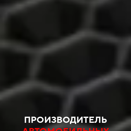
ПРОИЗВОДИТЕЛЬ
АВТОМОБИЛЬНЫХ