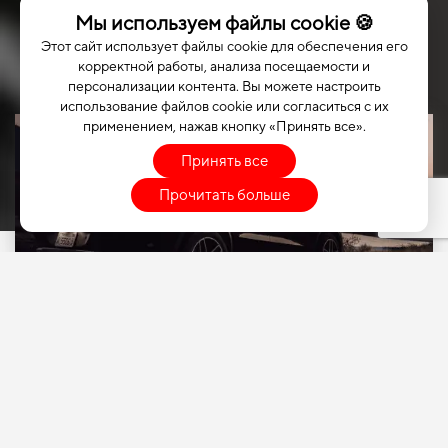
Мы используем файлы cookie 🍪
Этот сайт использует файлы cookie для обеспечения его
корректной работы, анализа посещаемости и
персонализации контента. Вы можете настроить
использование файлов cookie или согласиться с их
применением, нажав кнопку «Принять все».
Принять все
Прочитать больше
ВЫБЕРИТЕ СВОЙ
АВТОМОБИЛЬ