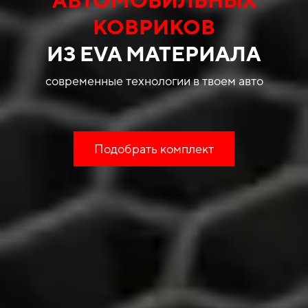
КОВРИКОВ
ИЗ EVA МАТЕРИАЛА
современные технологии в твоем авто
Подобрать комплект