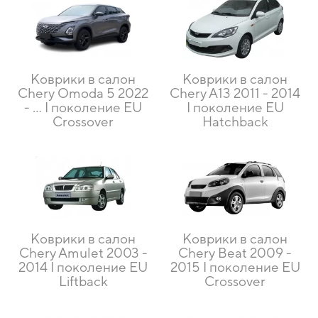
Коврики в салон
Коврики в салон
Chery Omoda 5 2022
Chery A13 2011 - 2014
- … I поколение EU
I поколение EU
Crossover
Hatchback
Коврики в салон
Коврики в салон
Chery Amulet 2003 -
Chery Beat 2009 -
2014 I поколение EU
2015 I поколение EU
Liftback
Crossover