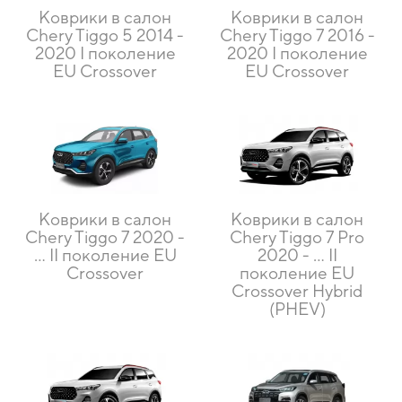
Коврики в салон
Коврики в салон
Chery Tiggo 5 2014 -
Chery Tiggo 7 2016 -
2020 I поколение
2020 I поколение
EU Crossover
EU Crossover
Коврики в салон
Коврики в салон
Chery Tiggo 7 2020 -
Chery Tiggo 7 Pro
… II поколение EU
2020 - ... II
Crossover
поколение EU
Crossover Hybrid
(PHEV)