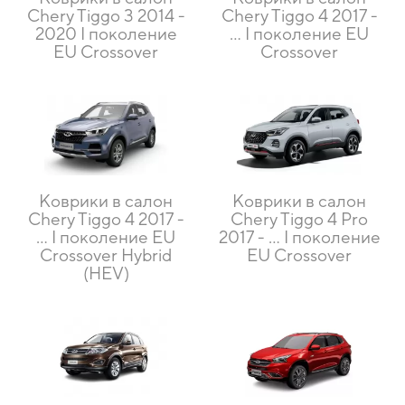
Chery Tiggo 3 2014 -
Chery Tiggo 4 2017 -
2020 I поколение
… I поколение EU
EU Crossover
Crossover
Коврики в салон
Коврики в салон
Chery Tiggo 4 2017 -
Chery Tiggo 4 Pro
… I поколение EU
2017 - … I поколение
Crossover Hybrid
EU Crossover
(HEV)