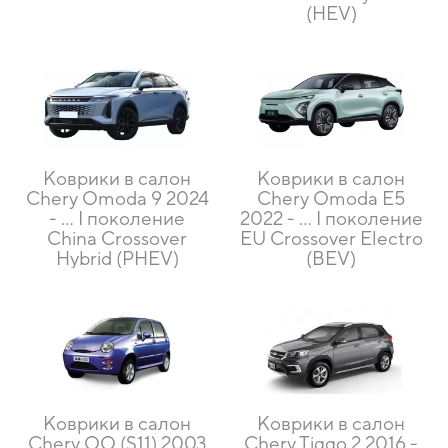
(HEV)
Коврики в салон
Коврики в салон
Chery Omoda 9 2024
Chery Omoda E5
- … I поколение
2022 - … I поколение
China Crossover
EU Crossover Electro
Hybrid (PHEV)
(BEV)
Коврики в салон
Коврики в салон
Chery QQ (S11) 2003
Chery Tiggo 2 2016 -