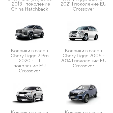
- 2013 I поколение
2021 I поколение EU
China Hatchback
Crossover
Коврики в салон
Коврики в салон
Chery Tiggo 2 Pro
Chery Tiggo 2005 -
2020 - … I
2014 I поколение EU
поколение EU
Crossover
Crossover
Коврики в салон
Коврики в салон