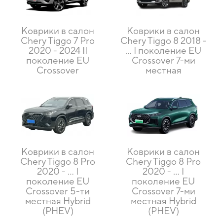
Коврики в салон
Коврики в салон
Chery Tiggo 7 Pro
Chery Tiggo 8 2018 -
2020 - 2024 II
… I поколение EU
поколение EU
Crossover 7-ми
Crossover
местная
Коврики в салон
Коврики в салон
Chery Tiggo 8 Pro
Chery Tiggo 8 Pro
2020 - … I
2020 - … I
поколение EU
поколение EU
Crossover 5-ти
Crossover 7-ми
местная Hybrid
местная Hybrid
(PHEV)
(PHEV)