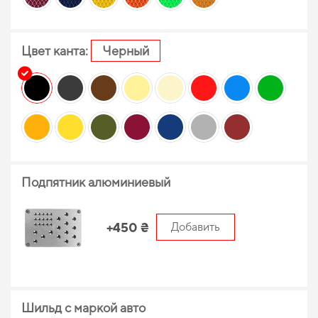
Цвет канта:
Черный
Подпятник алюминиевый
+450 ₴
Добавить
Шильд с маркой авто