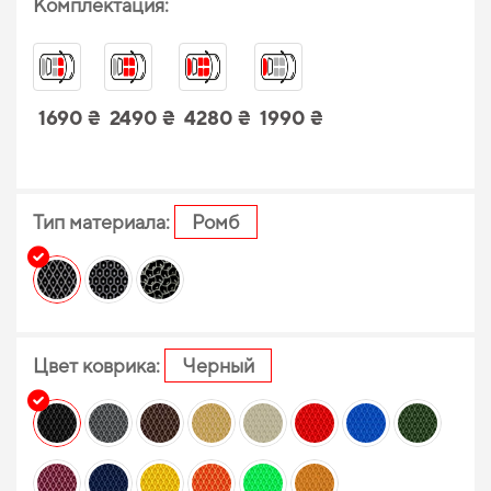
Комплектация:
1690 ₴
2490 ₴
4280 ₴
1990 ₴
Тип материала:
Ромб
Цвет коврика:
Черный