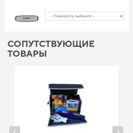
СОПУТСТВУЮЩИЕ
ТОВАРЫ