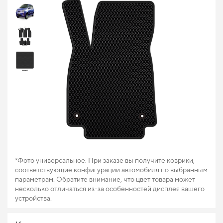
*Фото универсальное. При заказе вы получите коврики,
соответствующие конфигурации автомобиля по выбранным
параметрам. Обратите внимание, что цвет товара может
несколько отличаться из-за особенностей дисплея вашего
устройства.