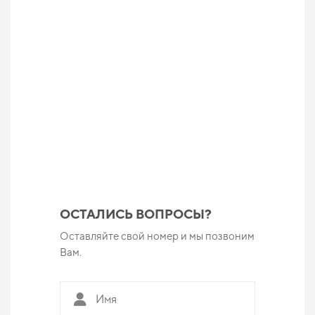
ОСТАЛИСЬ ВОПРОСЫ?
Оставляйте свой номер и мы позвоним
Вам.