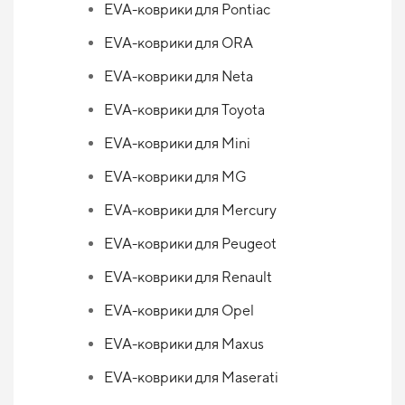
EVA-коврики для Pontiac
EVA-коврики для ORA
EVA-коврики для Neta
EVA-коврики для Toyota
EVA-коврики для Mini
EVA-коврики для MG
EVA-коврики для Mercury
EVA-коврики для Peugeot
EVA-коврики для Renault
EVA-коврики для Opel
EVA-коврики для Maxus
EVA-коврики для Maserati