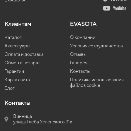
Клиентам
EVASOTA
Каталог
О компании
Аксессуары
Условия сотрудничества
Оплата и доставка
Отзывы
Обмен и возврат
Галерея
Гарантии
Контакты
Карта сайта
Политика использования
файлов cookie
Блог
Контакты
Винница
улица Глеба Успенского 91а