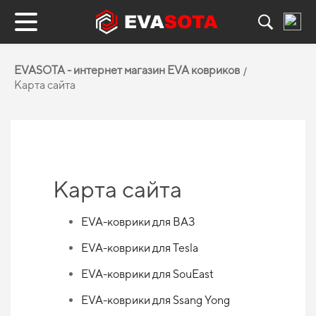
EVASOTA - интернет магазин EVA ковриков
Карта сайта
Карта сайта
EVA-коврики для ВАЗ
EVA-коврики для Tesla
EVA-коврики для SouEast
EVA-коврики для Ssang Yong