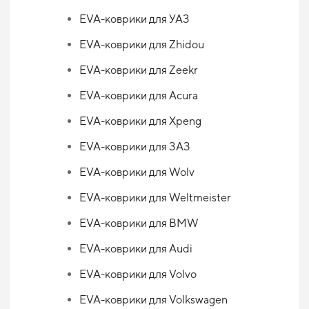
EVA-коврики для УАЗ
EVA-коврики для Zhidou
EVA-коврики для Zeekr
EVA-коврики для Acura
EVA-коврики для Xpeng
EVA-коврики для ЗАЗ
EVA-коврики для Wolv
EVA-коврики для Weltmeister
EVA-коврики для BMW
EVA-коврики для Audi
EVA-коврики для Volvo
EVA-коврики для Volkswagen