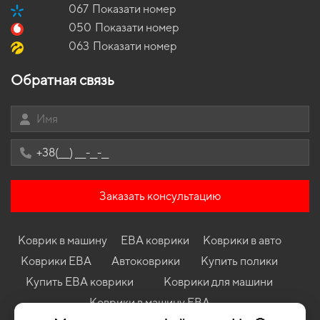
067
Показати номер
050
Показати номер
063
Показати номер
Обратная связь
Заказать консультацию
Коврик в машину
ЕВА коврики
Коврики в авто
Коврики ЕВА
Автоковрики
Купить полики
Купить ЕВА коврики
Коврики для машини
Коврики в машину ЕВА