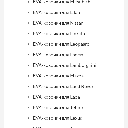
EVA-коврики для Mitsubishi
EVA-коврики для Lifan
EVA-коврики для Nissan
EVA-коврики для Linkoln
EVA-коврики для Leopaard
EVA-коврики для Lancia
EVA-коврики для Lamborghini
EVA-коврики для Mazda
EVA-коврики для Land Rover
EVA-коврики для Lada
EVA-коврики для Jetour
EVA-коврики для Lexus