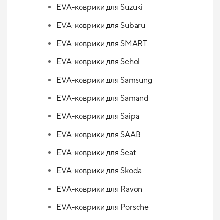
EVA-коврики для Suzuki
EVA-коврики для Subaru
EVA-коврики для SMART
EVA-коврики для Sehol
EVA-коврики для Samsung
EVA-коврики для Samand
EVA-коврики для Saipa
EVA-коврики для SAAB
EVA-коврики для Seat
EVA-коврики для Skoda
EVA-коврики для Ravon
EVA-коврики для Porsche