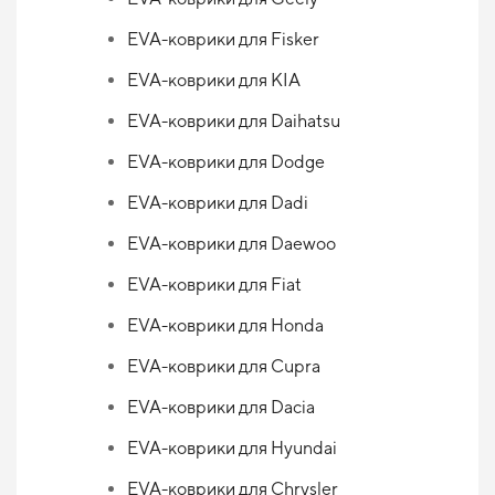
EVA-коврики для Fisker
EVA-коврики для KIA
EVA-коврики для Daihatsu
EVA-коврики для Dodge
EVA-коврики для Dadi
EVA-коврики для Daewoo
EVA-коврики для Fiat
EVA-коврики для Honda
EVA-коврики для Cupra
EVA-коврики для Dacia
EVA-коврики для Hyundai
EVA-коврики для Chrysler