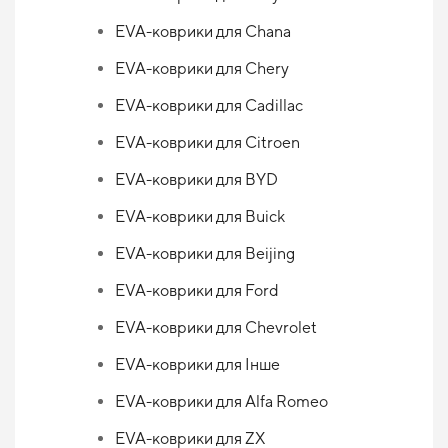
EVA-коврики для Chana
EVA-коврики для Chery
EVA-коврики для Cadillac
EVA-коврики для Citroen
EVA-коврики для BYD
EVA-коврики для Buick
EVA-коврики для Beijing
EVA-коврики для Ford
EVA-коврики для Chevrolet
EVA-коврики для Інше
EVA-коврики для Alfa Romeo
EVA-коврики для ZX