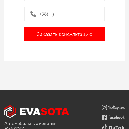
Заказать консультацию
Автомобильные коврики
EVASOTA