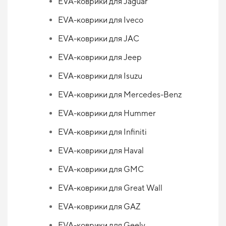
EVA-коврики для Jaguar
EVA-коврики для Iveco
EVA-коврики для JAC
EVA-коврики для Jeep
EVA-коврики для Isuzu
EVA-коврики для Mercedes-Benz
EVA-коврики для Hummer
EVA-коврики для Infiniti
EVA-коврики для Haval
EVA-коврики для GMC
EVA-коврики для Great Wall
EVA-коврики для GAZ
EVA-коврики для Geely