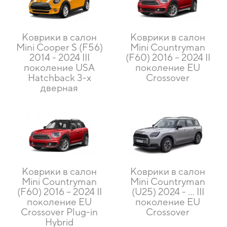
Коврики в салон
Коврики в салон
Mini Cooper S (F56)
Mini Countryman
2014 - 2024 III
(F60) 2016 – 2024 II
поколение USA
поколение EU
Hatchback 3-х
Crossover
дверная
Коврики в салон
Коврики в салон
Mini Countryman
Mini Countryman
(F60) 2016 – 2024 II
(U25) 2024 - ... III
поколение EU
поколение EU
Crossover Plug-in
Crossover
Hybrid