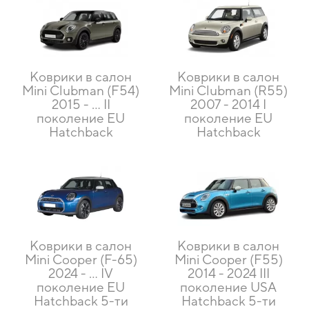
Коврики в салон
Коврики в салон
Mini Clubman (F54)
Mini Clubman (R55)
2015 - … II
2007 - 2014 I
поколение EU
поколение EU
Hatchback
Hatchback
Коврики в салон
Коврики в салон
Mini Cooper (F-65)
Mini Cooper (F55)
2024 - ... IV
2014 - 2024 III
поколение EU
поколение USA
Hatchback 5-ти
Hatchback 5-ти