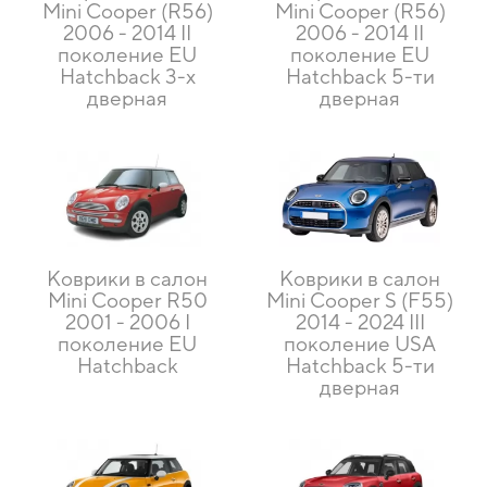
Mini Cooper (R56)
Mini Cooper (R56)
2006 - 2014 II
2006 - 2014 II
поколение EU
поколение EU
Hatchback 3-х
Hatchback 5-ти
дверная
дверная
Коврики в салон
Коврики в салон
Mini Cooper R50
Mini Cooper S (F55)
2001 - 2006 I
2014 - 2024 III
поколение EU
поколение USA
Hatchback
Hatchback 5-ти
дверная