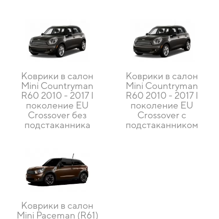
Коврики в салон
Коврики в салон
Mini Countryman
Mini Countryman
R60 2010 - 2017 I
R60 2010 - 2017 I
поколение EU
поколение EU
Crossover без
Crossover с
подстаканника
подстаканником
Коврики в салон
Mini Paceman (R61)