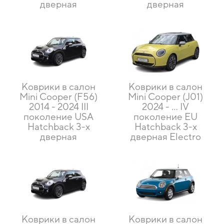
дверная
дверная
Коврики в салон
Коврики в салон
Mini Cooper (F56)
Mini Cooper (J01)
2014 - 2024 III
2024 - ... IV
поколение USA
поколение EU
Hatchback 3-х
Hatchback 3-х
дверная
дверная Electro
Коврики в салон
Коврики в салон