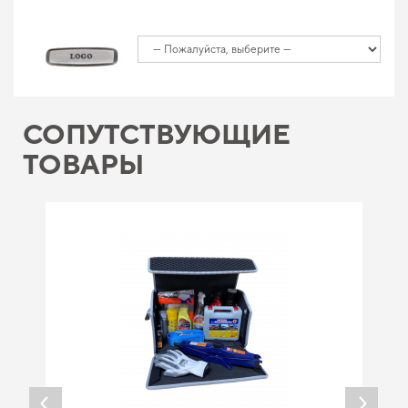
СОПУТСТВУЮЩИЕ
ТОВАРЫ