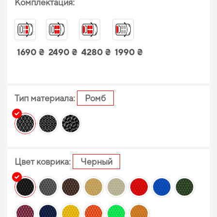
Комплектация:
1690 ₴
2490 ₴
4280 ₴
1990 ₴
Тип материала:
Ромб
Цвет коврика:
Черный