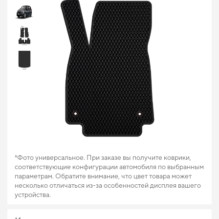
*Фото универсальное. При заказе вы получите коврики,
соответствующие конфигурации автомобиля по выбранным
параметрам. Обратите внимание, что цвет товара может
несколько отличаться из-за особенностей дисплея вашего
устройства.