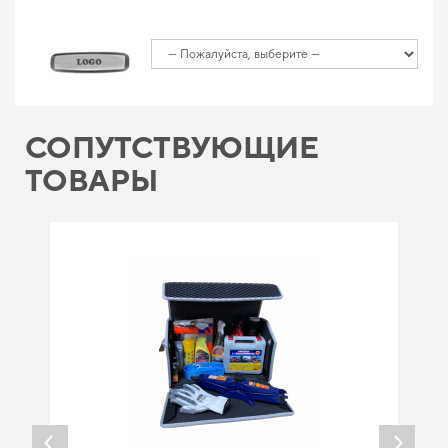
СОПУТСТВУЮЩИЕ
ТОВАРЫ