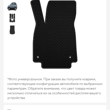
*Фото универсальное. При заказе вы получите коврики,
соответствующие конфигурации автомобиля по выбранным
параметрам. Обратите внимание, что цвет товара может
несколько отличаться из-за особенностей дисплея вашего
устройства.