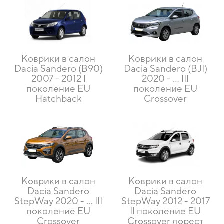
Коврики в салон
Коврики в салон
Dacia Sandero (B90)
Dacia Sandero (BJI)
2007 - 2012 I
2020 - ... III
поколение EU
поколение EU
Hatchback
Crossover
Коврики в салон
Коврики в салон
Dacia Sandero
Dacia Sandero
StepWay 2020 - ... III
StepWay 2012 - 2017
поколение EU
II поколение EU
Crossover
Crossover дорест