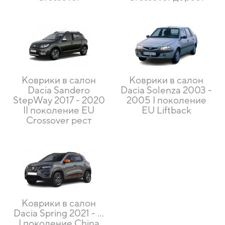
Коврики в салон
Коврики в салон
Dacia Sandero
Dacia Solenza 2003 -
StepWay 2017 - 2020
2005 I поколение
II поколение EU
EU Liftback
Crossover рест
Коврики в салон
Dacia Spring 2021 - …
I поколение China