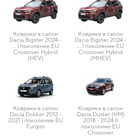
Коврики в салон
Коврики в салон
Dacia Bigster 2024 -
Dacia Bigster 2024 -
... I поколение EU
... I поколение EU
Crossover Hybrid
Crossover Hybrid
(HEV)
(MHEV)
Коврики в салон
Коврики в салон
Dacia Dokker 2012 -
Dacia Duster (HM)
2021 I поколение EU
2018 - 2024 II
Furgon
поколение EU
Crossover