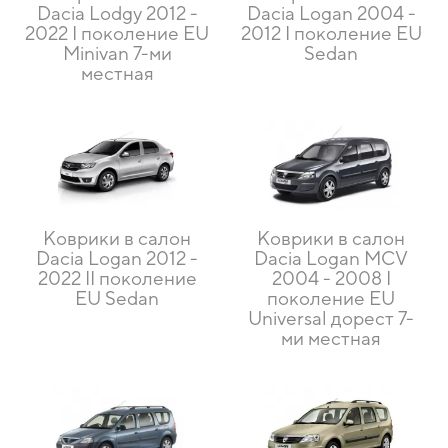
Dacia Lodgy 2012 -
Dacia Logan 2004 -
2022 I поколение EU
2012 I поколение EU
Minivan 7-ми
Sedan
местная
Коврики в салон
Коврики в салон
Dacia Logan 2012 -
Dacia Logan MCV
2022 II поколение
2004 - 2008 I
EU Sedan
поколение EU
Universal дорест 7-
ми местная