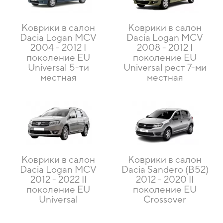
Коврики в салон
Коврики в салон
Dacia Logan MCV
Dacia Logan MCV
2004 - 2012 I
2008 - 2012 I
поколение EU
поколение EU
Universal 5-ти
Universal рест 7-ми
местная
местная
Коврики в салон
Коврики в салон
Dacia Logan MCV
Dacia Sandero (B52)
2012 - 2022 II
2012 - 2020 II
поколение EU
поколение EU
Universal
Crossover