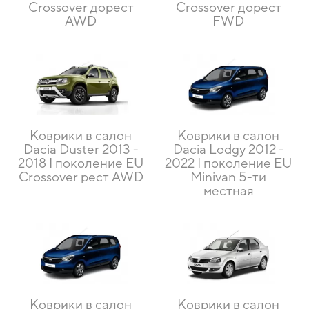
Crossover дорест
Crossover дорест
AWD
FWD
Коврики в салон
Коврики в салон
Dacia Duster 2013 -
Dacia Lodgy 2012 -
2018 I поколение EU
2022 I поколение EU
Crossover рест AWD
Minivan 5-ти
местная
Коврики в салон
Коврики в салон