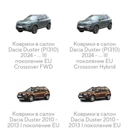
Коврики в салон
Коврики в салон
Dacia Duster (P1310)
Dacia Duster (P1310)
2024 - ... III
2024 - ... III
поколение EU
поколение EU
Crossover FWD
Crossover Hybrid
Коврики в салон
Коврики в салон
Dacia Duster 2010 -
Dacia Duster 2010 -
2013 I поколение EU
2013 I поколение EU