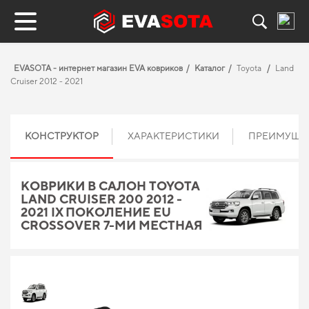
EVASOTA - интернет магазин EVA ковриков
Каталог
Toyota
Land
Cruiser 2012 - 2021
КОНСТРУКТОР
ХАРАКТЕРИСТИКИ
ПРЕИМУЩЕ
КОВРИКИ В САЛОН TOYOTA
LAND CRUISER 200 2012 -
2021 IX ПОКОЛЕНИЕ EU
CROSSOVER 7-МИ МЕСТНАЯ