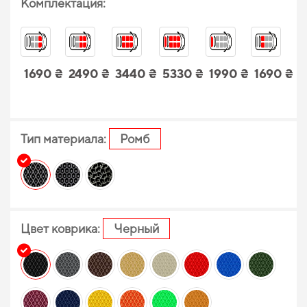
Комплектация:
1690 ₴
2490 ₴
3440 ₴
5330 ₴
1990 ₴
1690 ₴
Тип материала:
Ромб
Цвет коврика:
Черный