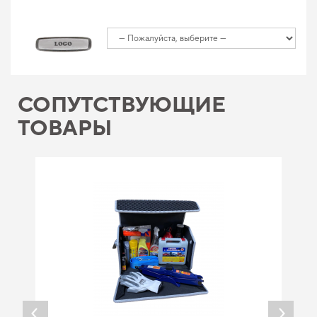
СОПУТСТВУЮЩИЕ
ТОВАРЫ