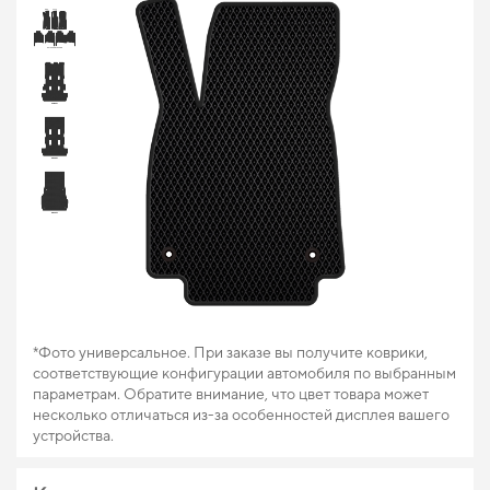
*Фото универсальное. При заказе вы получите коврики,
соответствующие конфигурации автомобиля по выбранным
параметрам. Обратите внимание, что цвет товара может
несколько отличаться из-за особенностей дисплея вашего
устройства.