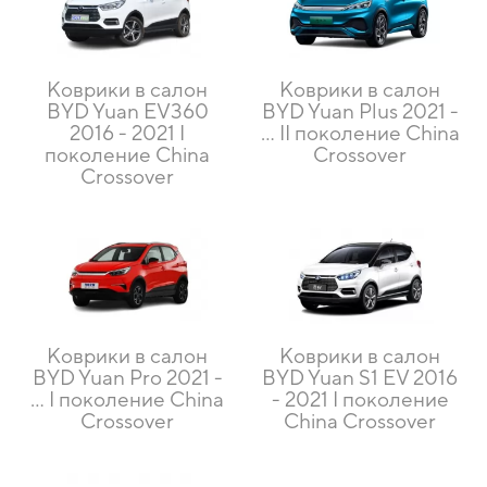
Коврики в салон
Коврики в салон
BYD Yuan EV360
BYD Yuan Plus 2021 -
2016 - 2021 I
… II поколение China
поколение China
Crossover
Crossover
Коврики в салон
Коврики в салон
BYD Yuan Pro 2021 -
BYD Yuan S1 EV 2016
… I поколение China
- 2021 I поколение
Crossover
China Crossover