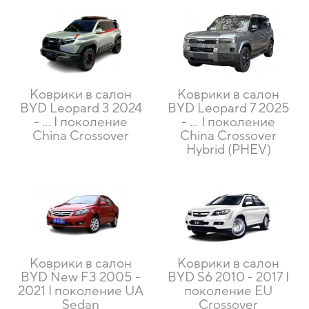
Коврики в салон
Коврики в салон
BYD Leopard 3 2024
BYD Leopard 7 2025
- … I поколение
- … I поколение
China Crossover
China Crossover
Hybrid (PHEV)
Коврики в салон
Коврики в салон
BYD New F3 2005 -
BYD S6 2010 - 2017 I
2021 I поколение UA
поколение EU
Sedan
Crossover