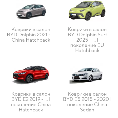
Коврики в салон
Коврики в салон
BYD Dolphin 2021 - …
BYD Dolphin Surf
China Hatchback
2025 - … I
поколение EU
Hatchback
Коврики в салон
Коврики в салон
BYD E2 2019 - … I
BYD E5 2015 - 2020 I
поколение China
поколение China
Hatchback
Sedan