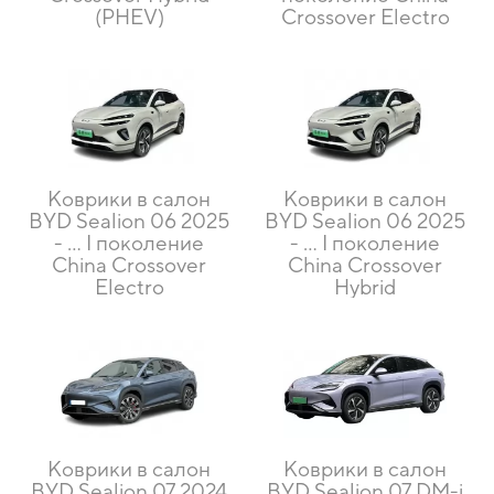
(PHEV)
Crossover Electro
Коврики в салон
Коврики в салон
BYD Sealion 06 2025
BYD Sealion 06 2025
- … I поколение
- … I поколение
China Crossover
China Crossover
Electro
Hybrid
Коврики в салон
Коврики в салон
BYD Sealion 07 2024
BYD Sealion 07 DM-i