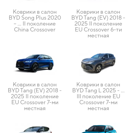
Коврики в салон
Коврики в салон
BYD Song Plus 2020
BYD Tang (EV) 2018 -
– … II поколение
2025 II поколение
China Crossover
EU Crossover 6-ти
местная
Коврики в салон
Коврики в салон
BYD Tang (EV) 2018 -
BYD Tang L 2025 - ...
2025 II поколение
III поколение EU
EU Crossover 7-ми
Crossover 7-ми
местная
местная