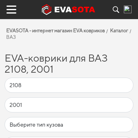
EVASOTA - интернет магазин EVA ковриков
Каталог
ВАЗ
EVA-коврики для ВАЗ
2108, 2001