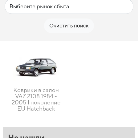
Очистить поиск
Коврики в салон
VAZ 2108 1984 -
2005 I поколение
EU Hatchback
Не нашли