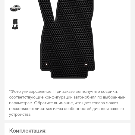
*Фото универсальное. При заказе вы получите коврики,
соответствующие конфигурации автомобиля по выбранным
параметрам. Обратите внимание, что цвет товара может
несколько отличаться из-за особенностей дисплея вашего
устройства.
Комплектация: