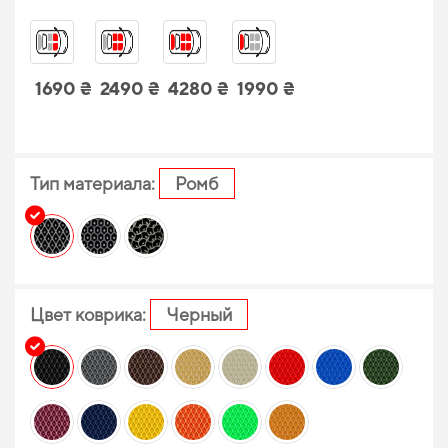
1690 ₴
2490 ₴
4280 ₴
1990 ₴
Тип материала:
Ромб
Цвет коврика:
Черный