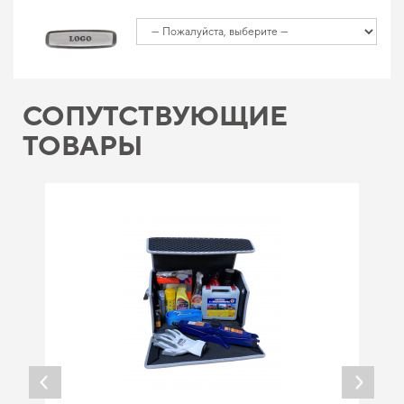
СОПУТСТВУЮЩИЕ
ТОВАРЫ