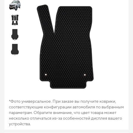
*Фото универсальное. При заказе вы получите коврики,
соответствующие конфигурации автомобиля по выбранным
параметрам. Обратите внимание, что цвет товара может
несколько отличаться из-за особенностей дисплея вашего
устройства.