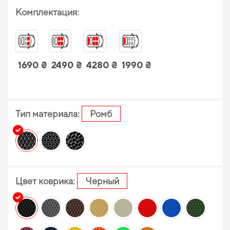
Комплектация:
1690 ₴
2490 ₴
4280 ₴
1990 ₴
Тип материала:
Ромб
Цвет коврика:
Черный