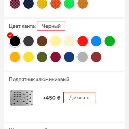
Цвет канта:
Черный
Подпятник алюминиевый
+450 ₴
Добавить