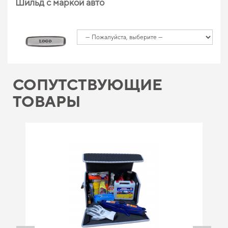
Шильд с маркой авто
СОПУТСТВУЮЩИЕ
ТОВАРЫ