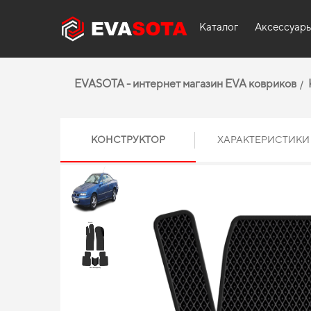
Каталог
Аксессуар
EVASOTA - интернет магазин EVA ковриков
КОНСТРУКТОР
ХАРАКТЕРИСТИКИ