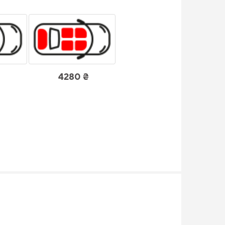
4280 ₴