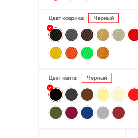
Цвет коврика:
Черный
Цвет канта:
Черный