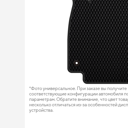
*Фото универсальное. При заказе вы получите
соответствующие конфигурации автомобиля п
параметрам. Обратите внимание, что цвет тов
несколько отличаться из-за особенностей дис
устройства.