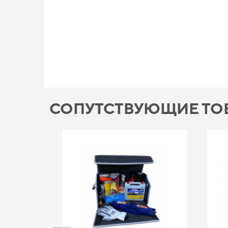
СОПУТСТВУЮЩИЕ ТО