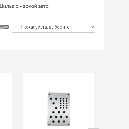
Шильд с маркой авто