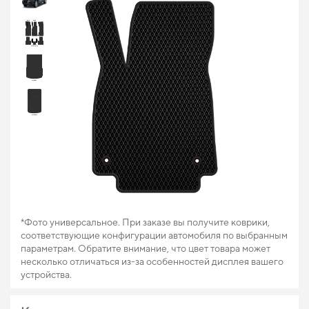
*Фото универсальное. При заказе вы получите коврики,
соответствующие конфигурации автомобиля по выбранным
параметрам. Обратите внимание, что цвет товара может
несколько отличаться из-за особенностей дисплея вашего
устройства.