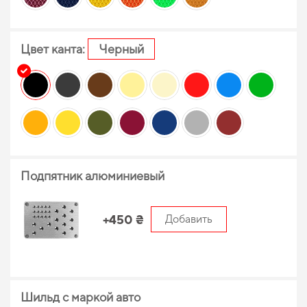
Цвет канта:
Черный
Подпятник алюминиевый
+450 ₴
Добавить
Шильд с маркой авто