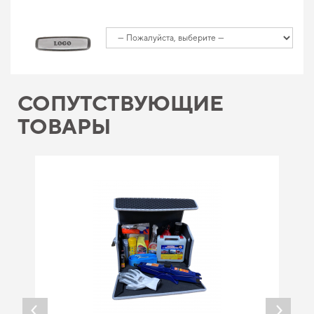
СОПУТСТВУЮЩИЕ
ТОВАРЫ