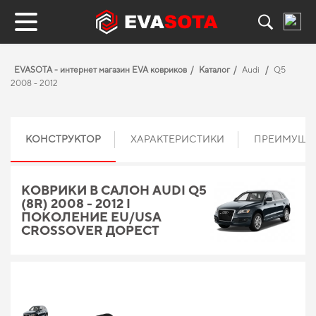
EVASOTA - интернет магазин EVA ковриков
Каталог
Audi
Q5
2008 - 2012
КОНСТРУКТОР
ХАРАКТЕРИСТИКИ
ПРЕИМУЩЕ
КОВРИКИ В САЛОН AUDI Q5
(8R) 2008 - 2012 I
ПОКОЛЕНИЕ EU/USA
CROSSOVER ДОРЕСТ