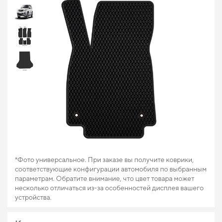
*Фото универсальное. При заказе вы получите коврики,
соответствующие конфигурации автомобиля по выбранным
параметрам. Обратите внимание, что цвет товара может
несколько отличаться из-за особенностей дисплея вашего
устройства.