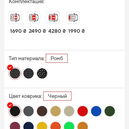
Комплектация:
1690 ₴
2490 ₴
4280 ₴
1990 ₴
Тип материала:
Ромб
Цвет коврика:
Черный