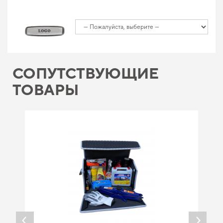
СОПУТСТВУЮЩИЕ
ТОВАРЫ