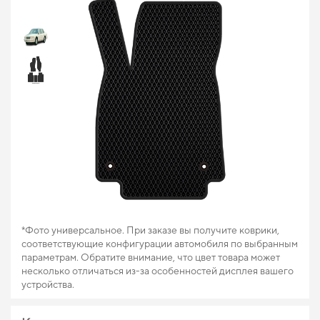
*Фото универсальное. При заказе вы получите коврики,
соответствующие конфигурации автомобиля по выбранным
параметрам. Обратите внимание, что цвет товара может
несколько отличаться из-за особенностей дисплея вашего
устройства.