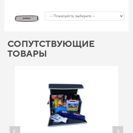
СОПУТСТВУЮЩИЕ
ТОВАРЫ