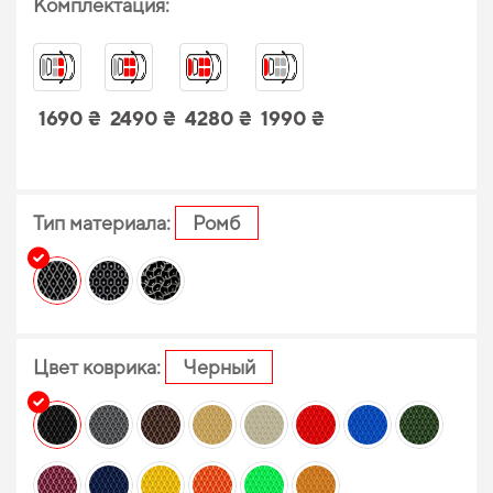
Комплектация:
1690 ₴
2490 ₴
4280 ₴
1990 ₴
Тип материала:
Ромб
Цвет коврика:
Черный