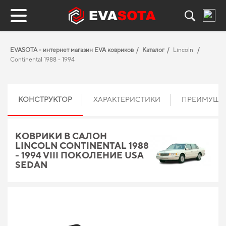
EVASOTA - интернет магазин EVA ковриков
Каталог
Lincoln
Continental 1988 - 1994
КОНСТРУКТОР
ХАРАКТЕРИСТИКИ
ПРЕИМУЩЕ
КОВРИКИ В САЛОН
LINCOLN CONTINENTAL 1988
- 1994 VIII ПОКОЛЕНИЕ USA
SEDAN