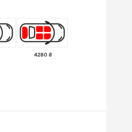
4280 ₴