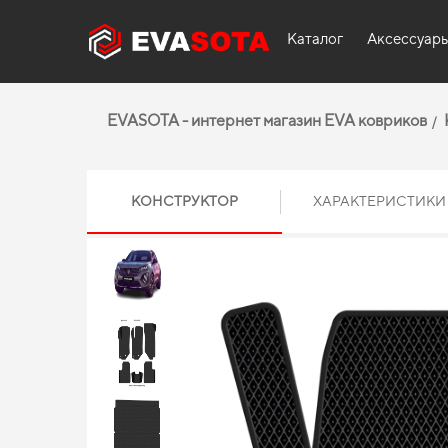
Каталог
Аксессуар
EVASOTA - интернет магазин EVA ковриков
КОНСТРУКТОР
ХАРАКТЕРИСТИКИ