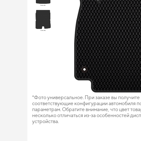
*Фото универсальное. При заказе вы получите
соответствующие конфигурации автомобиля п
параметрам. Обратите внимание, что цвет тов
несколько отличаться из-за особенностей дис
устройства.