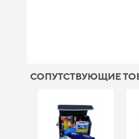
СОПУТСТВУЮЩИЕ ТО