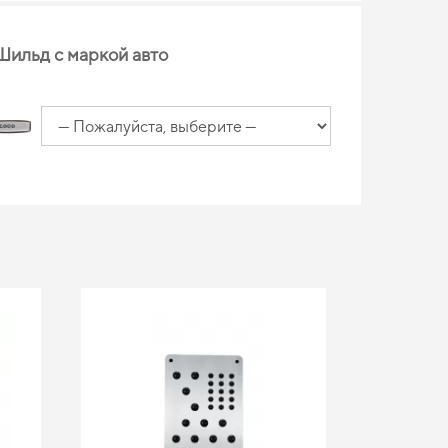
Шильд с маркой авто