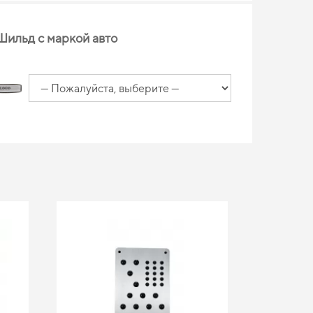
Шильд с маркой авто