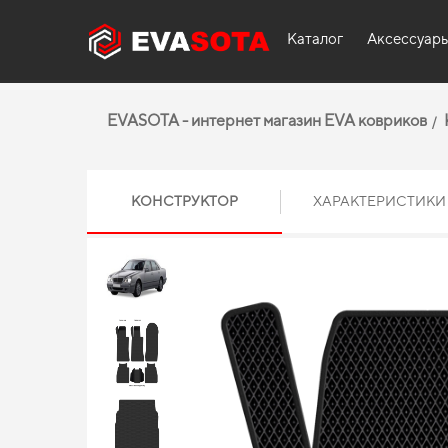
Каталог
Аксессуар
EVASOTA - интернет магазин EVA ковриков
КОНСТРУКТОР
ХАРАКТЕРИСТИКИ