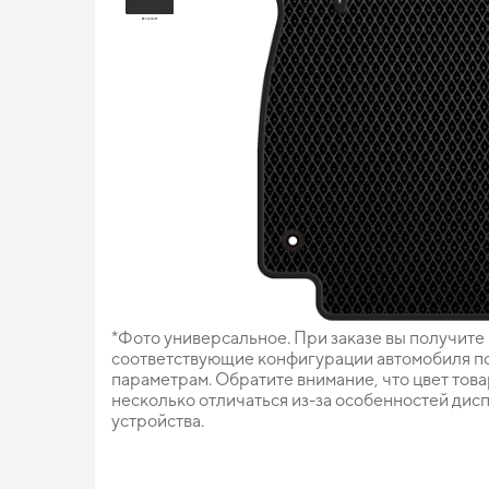
*Фото универсальное. При заказе вы получите
соответствующие конфигурации автомобиля п
параметрам. Обратите внимание, что цвет тов
несколько отличаться из-за особенностей дис
устройства.