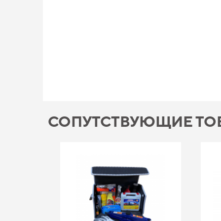
СОПУТСТВУЮЩИЕ ТО