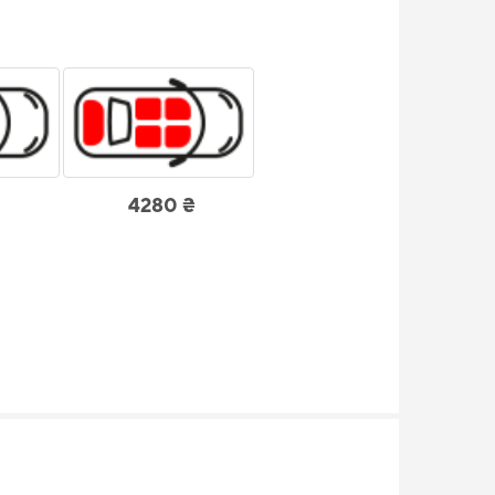
4280 ₴