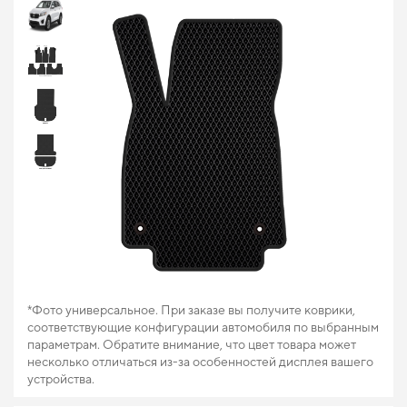
*Фото универсальное. При заказе вы получите коврики,
соответствующие конфигурации автомобиля по выбранным
параметрам. Обратите внимание, что цвет товара может
несколько отличаться из-за особенностей дисплея вашего
устройства.