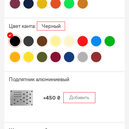
Цвет канта:
Черный
Подпятник алюминиевый
+450 ₴
Добавить