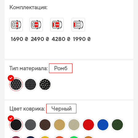
Комплектация:
1690 ₴
2490 ₴
4280 ₴
1990 ₴
Тип материала:
Ромб
Цвет коврика:
Черный