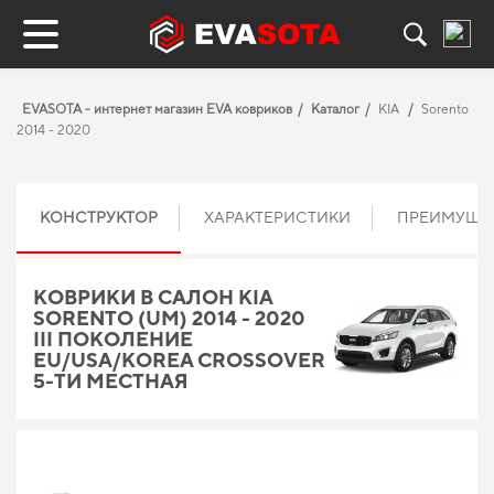
EVASOTA - интернет магазин EVA ковриков
Каталог
KIA
Sorento
2014 - 2020
КОНСТРУКТОР
ХАРАКТЕРИСТИКИ
ПРЕИМУЩЕ
КОВРИКИ В САЛОН KIA
SORENTO (UM) 2014 - 2020
III ПОКОЛЕНИЕ
EU/USA/KOREA CROSSOVER
5-ТИ МЕСТНАЯ