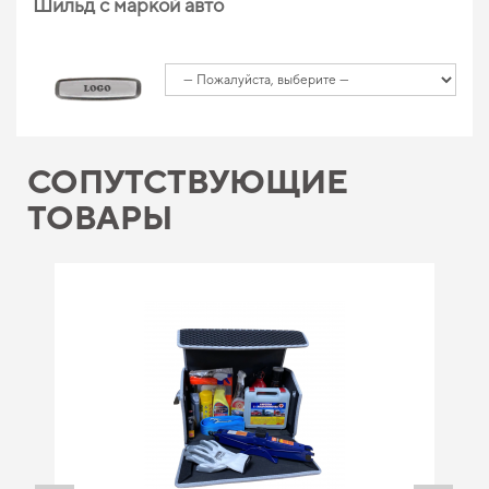
Шильд с маркой авто
СОПУТСТВУЮЩИЕ
ТОВАРЫ