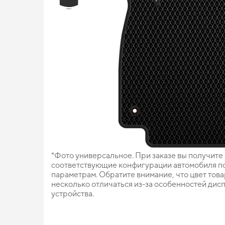
*Фото универсальное. При заказе вы получите
соответствующие конфигурации автомобиля п
параметрам. Обратите внимание, что цвет тов
несколько отличаться из-за особенностей дис
устройства.