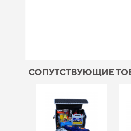
СОПУТСТВУЮЩИЕ ТО