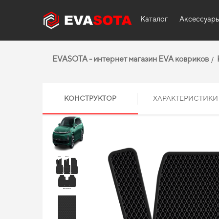
Каталог
Аксессуар
EVASOTA - интернет магазин EVA ковриков
КОНСТРУКТОР
ХАРАКТЕРИСТИКИ