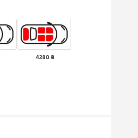
4280 ₴