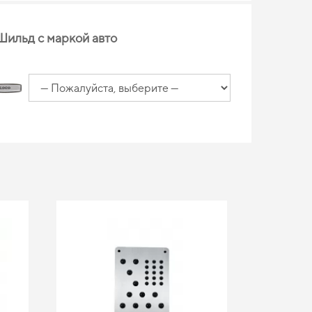
Шильд с маркой авто