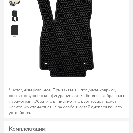
*Фото универсальное. При заказе вы получите коврики,
соответствующие конфигурации автомобиля по выбранным
параметрам. Обратите внимание, что цвет товара может
несколько отличаться из-за особенностей дисплея вашего
устройства.
Комплектация: