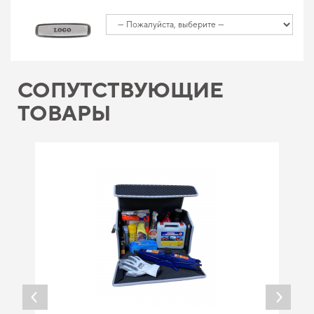
СОПУТСТВУЮЩИЕ
ТОВАРЫ