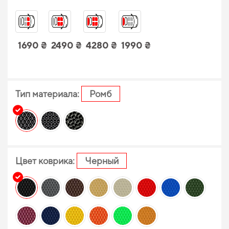
1690 ₴
2490 ₴
4280 ₴
1990 ₴
Тип материала:
Ромб
Цвет коврика:
Черный