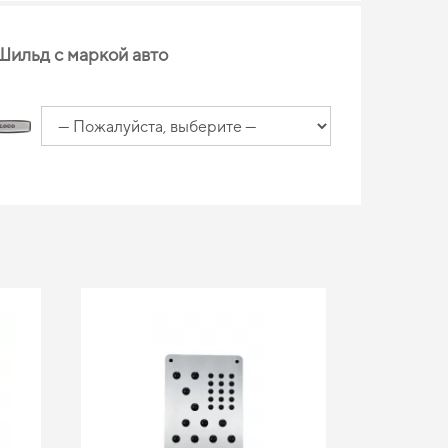
Шильд с маркой авто