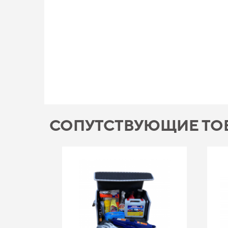
СОПУТСТВУЮЩИЕ ТО