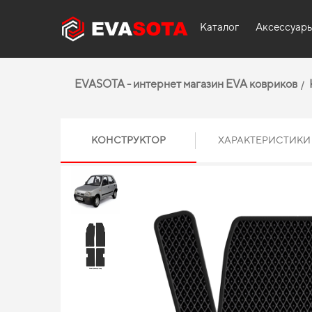
Каталог
Аксессуар
EVASOTA - интернет магазин EVA ковриков
КОНСТРУКТОР
ХАРАКТЕРИСТИКИ