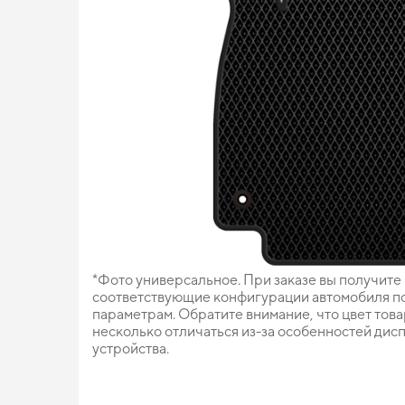
*Фото универсальное. При заказе вы получите
соответствующие конфигурации автомобиля п
параметрам. Обратите внимание, что цвет тов
несколько отличаться из-за особенностей дис
устройства.