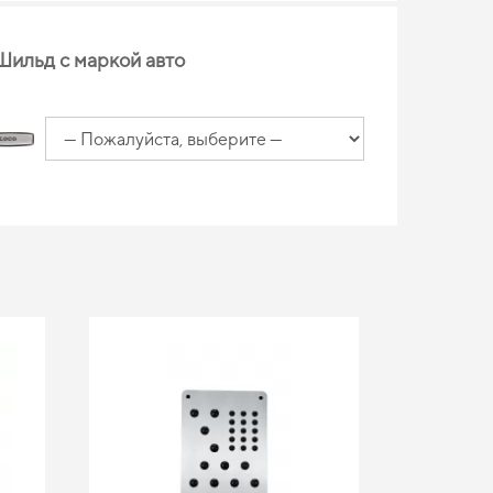
Шильд с маркой авто