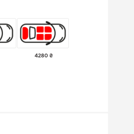
4280 ₴