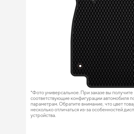
*Фото универсальное. При заказе вы получите
соответствующие конфигурации автомобиля п
параметрам. Обратите внимание, что цвет тов
несколько отличаться из-за особенностей дис
устройства.