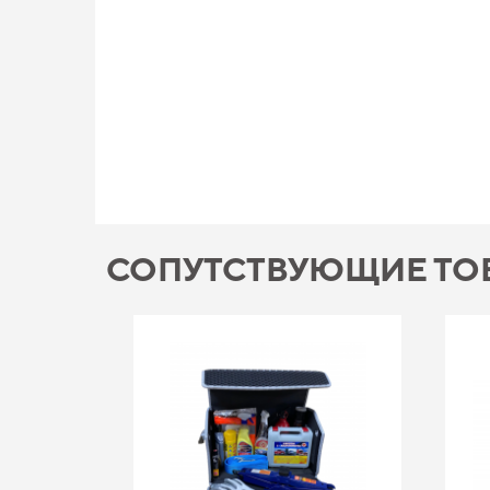
СОПУТСТВУЮЩИЕ ТО