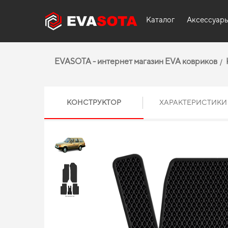
Каталог
Аксессуар
EVASOTA - интернет магазин EVA ковриков
КОНСТРУКТОР
ХАРАКТЕРИСТИКИ