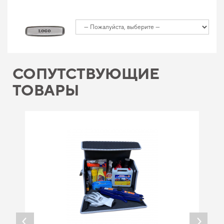
СОПУТСТВУЮЩИЕ
ТОВАРЫ