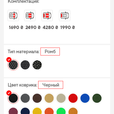
Комплектация:
1690 ₴
2490 ₴
4280 ₴
1990 ₴
Тип материала:
Ромб
Цвет коврика:
Черный