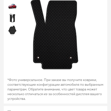
*Фото универсальное. При заказе вы получите коврики,
соответствующие конфигурации автомобиля по выбранным
параметрам. Обратите внимание, что цвет товара может
несколько отличаться из-за особенностей дисплея вашего
устройства.