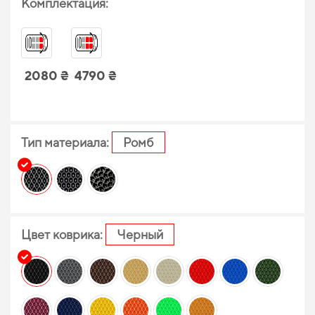
Комплектация:
2080 ₴
4790 ₴
Тип материала:
Ромб
Цвет коврика:
Черный