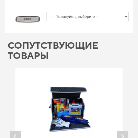
СОПУТСТВУЮЩИЕ
ТОВАРЫ