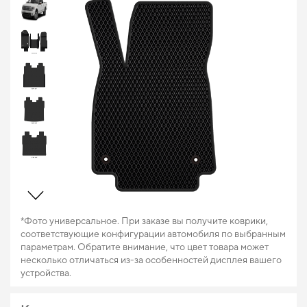
*Фото универсальное. При заказе вы получите коврики,
соответствующие конфигурации автомобиля по выбранным
параметрам. Обратите внимание, что цвет товара может
несколько отличаться из-за особенностей дисплея вашего
устройства.