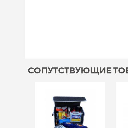
СОПУТСТВУЮЩИЕ ТО