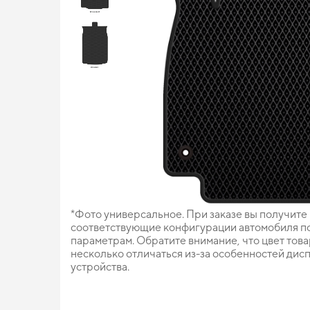
*Фото универсальное. При заказе вы получите
соответствующие конфигурации автомобиля п
параметрам. Обратите внимание, что цвет тов
несколько отличаться из-за особенностей дис
устройства.