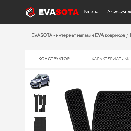
Каталог
Аксессуар
EVASOTA - интернет магазин EVA ковриков
КОНСТРУКТОР
ХАРАКТЕРИСТИКИ