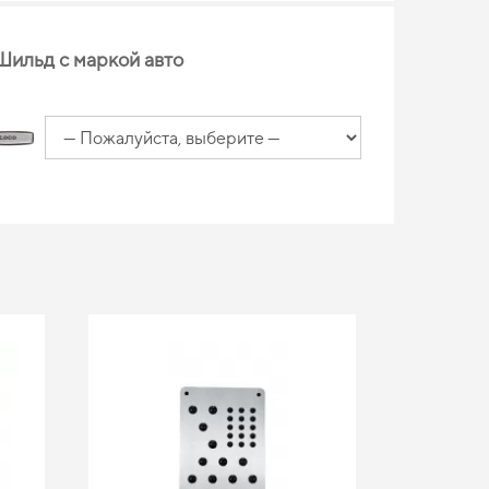
Шильд с маркой авто