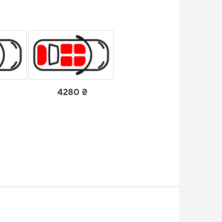
4280 ₴