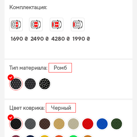
Комплектация:
1690 ₴
2490 ₴
4280 ₴
1990 ₴
Тип материала:
Ромб
Цвет коврика:
Черный