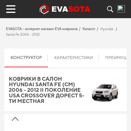
EVASOTA - интернет магазин EVA ковриков
Каталог
Hyundai
Santa Fe 2006 - 2012
КОНСТРУКТОР
ХАРАКТЕРИСТИКИ
ПРЕИМУЩЕ
КОВРИКИ В САЛОН
HYUNDAI SANTA FE (CM)
2006 - 2012 II ПОКОЛЕНИЕ
USA CROSSOVER ДОРЕСТ 5-
ТИ МЕСТНАЯ