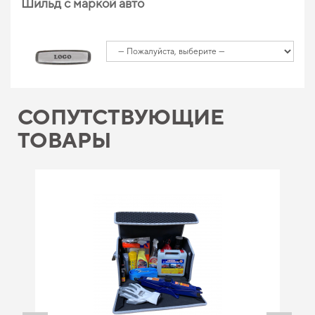
Шильд с маркой авто
СОПУТСТВУЮЩИЕ
ТОВАРЫ