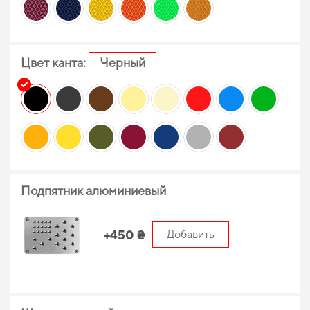
Цвет канта:
Черный
Подпятник алюминиевый
+450 ₴
Добавить