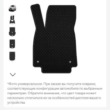
*Фото универсальное. При заказе вы получите коврики,
соответствующие конфигурации автомобиля по выбранным
параметрам. Обратите внимание, что цвет товара может
несколько отличаться из-за особенностей дисплея вашего
устройства.