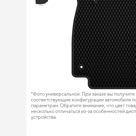
*Фото универсальное. При заказе вы получите
соответствующие конфигурации автомобиля п
параметрам. Обратите внимание, что цвет тов
несколько отличаться из-за особенностей дис
устройства.