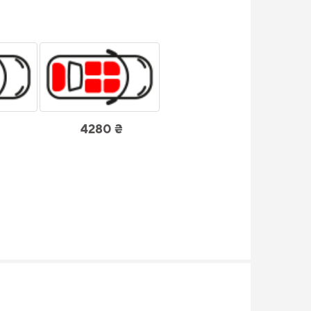
4280 ₴