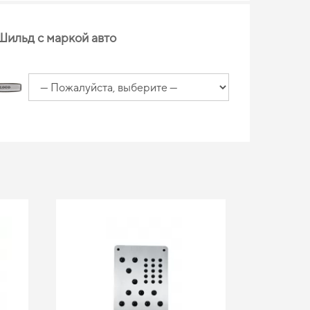
Шильд с маркой авто