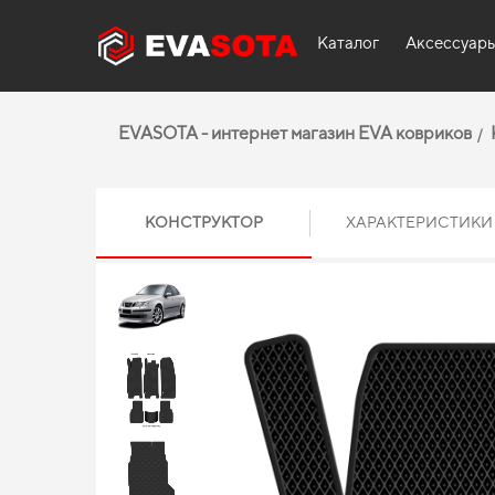
Каталог
Аксессуар
EVASOTA - интернет магазин EVA ковриков
КОНСТРУКТОР
ХАРАКТЕРИСТИКИ