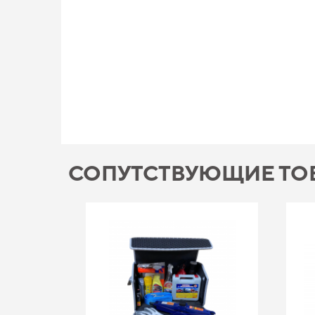
СОПУТСТВУЮЩИЕ ТО