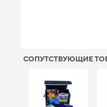
СОПУТСТВУЮЩИЕ ТО