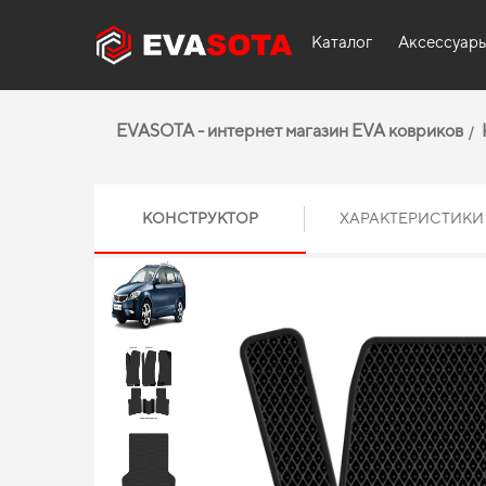
Каталог
Аксессуар
EVASOTA - интернет магазин EVA ковриков
КОНСТРУКТОР
ХАРАКТЕРИСТИКИ