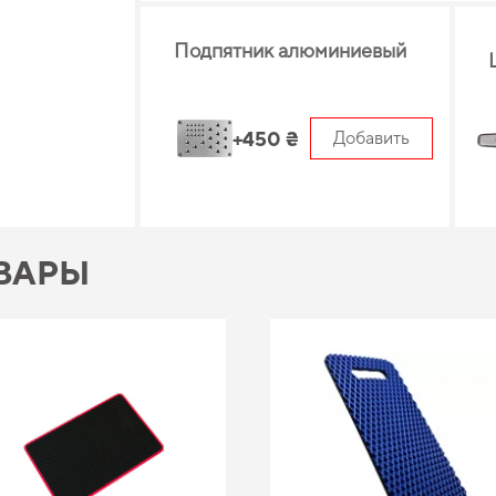
Подпятник алюминиевый
+450 ₴
Добавить
ВАРЫ