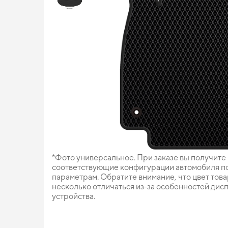
*Фото универсальное. При заказе вы получите
соответствующие конфигурации автомобиля п
параметрам. Обратите внимание, что цвет тов
несколько отличаться из-за особенностей дис
устройства.