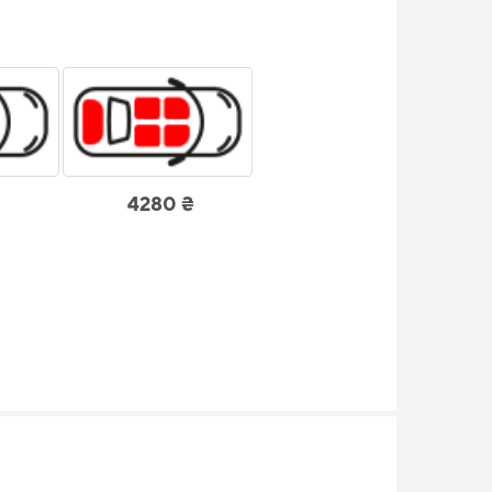
4280 ₴