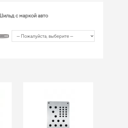
Шильд с маркой авто