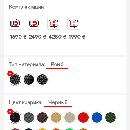
Комплектация:
1690 ₴
2490 ₴
4280 ₴
1990 ₴
Тип материала:
Ромб
Цвет коврика:
Черный