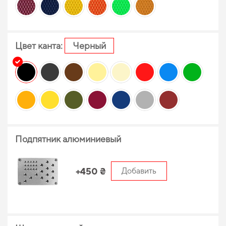
Цвет канта:
Черный
Подпятник алюминиевый
+450 ₴
Добавить