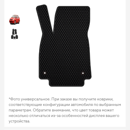
*Фото универсальное. При заказе вы получите коврики,
соответствующие конфигурации автомобиля по выбранным
параметрам. Обратите внимание, что цвет товара может
несколько отличаться из-за особенностей дисплея вашего
устройства.