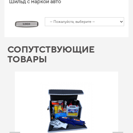
Шильд с маркой авто
СОПУТСТВУЮЩИЕ
ТОВАРЫ