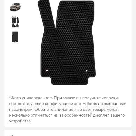
*Фото универсальное. При заказе вы получите коврики,
соответствующие конфигурации автомобиля по выбранным
параметрам. Обратите внимание, что цвет товара может
несколько отличаться из-за особенностей дисплея вашего
устройства.