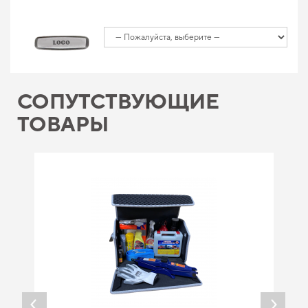
СОПУТСТВУЮЩИЕ
ТОВАРЫ